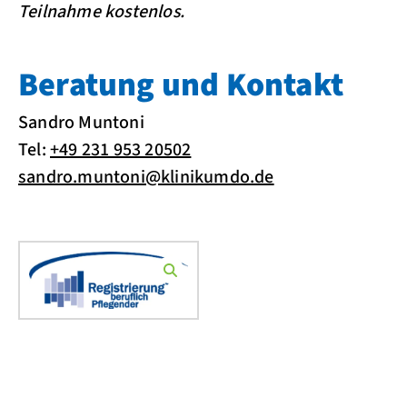
Teilnahme kostenlos.
Beratung und Kontakt
Sandro Muntoni
Tel:
+49 231 953 20502
sandro.muntoni@klinikumdo.de