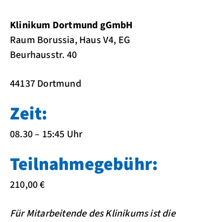
Klinikum Dortmund gGmbH
Raum Borussia, Haus V4, EG
Beurhausstr. 40
44137 Dortmund
Zeit:
08.30 – 15:45 Uhr
Teilnahmegebühr:
210,00 €
Für Mitarbeitende des Klinikums ist die