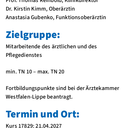
Prof. Thomas Reinbold, Klinikdirektor
Dr. Kirstin Kimm, Oberärztin
Anastasia Gubenko, Funktionsoberärztin
Zielgruppe:
Mitarbeitende des ärztlichen und des
Pflegedienstes
min. TN 10 – max. TN 20
Fortbildungspunkte sind bei der Ärztekammer
Westfalen-Lippe beantragt.
Termin und Ort:
Kurs 17829: 21.04.2027