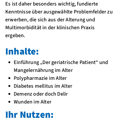
Es ist daher besonders wichtig, fundierte
Kenntnisse über ausgewählte Problemfelder zu
erwerben, die sich aus der Alterung und
Multimorbidität in der klinischen Praxis
ergeben.
Inhalte:
Einführung „Der geriatrische Patient“ und
Mangelernährung im Alter
Polypharmazie im Alter
Diabetes mellitus im Alter
Demenz oder doch Delir
Wunden im Alter
Ihr Nutzen: