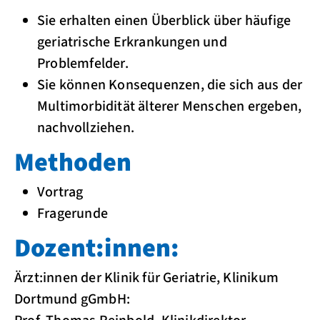
Sie erhalten einen Überblick über häufige
geriatrische Erkrankungen und
Problemfelder.
Sie können Konsequenzen, die sich aus der
Multimorbidität älterer Menschen ergeben,
nachvollziehen.
Methoden
Vortrag
Fragerunde
Dozent:innen:
Ärzt:innen der Klinik für Geriatrie, Klinikum
Dortmund gGmbH: