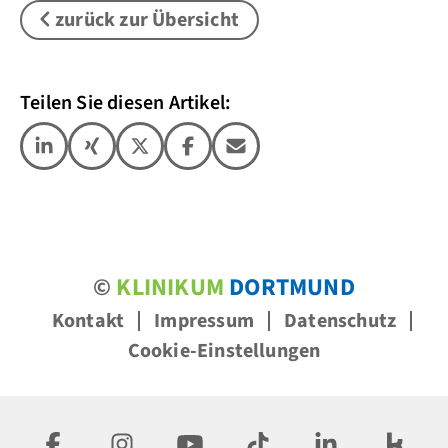
zurück zur Übersicht
Teilen Sie diesen Artikel:
©
KLINIKUM
DORTMUND
Kontakt
Impressum
Datenschutz
Cookie-Einstellungen