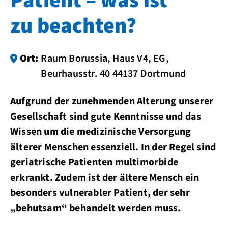
Patient – was ist
zu beachten?
Ort:
Raum Borussia, Haus V4, EG,
Beurhausstr. 40 44137 Dortmund
Aufgrund der zunehmenden Alterung unserer
Gesellschaft sind gute Kenntnisse und das
Wissen um die medizinische Versorgung
älterer Menschen essenziell. In der Regel sind
geriatrische Patienten multimorbide
erkrankt. Zudem ist der ältere Mensch ein
besonders vulnerabler Patient, der sehr
„behutsam“ behandelt werden muss.