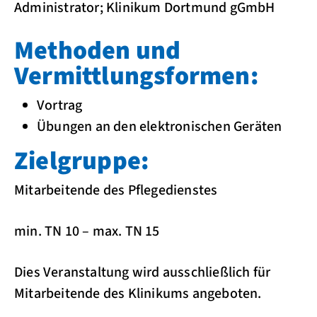
Administrator; Klinikum Dortmund gGmbH
Methoden und
Vermittlungsformen:
Vortrag
Übungen an den elektronischen Geräten
Zielgruppe:
Mitarbeitende des Pflegedienstes
min. TN 10 – max. TN 15
Dies Veranstaltung wird ausschließlich für
Mitarbeitende des Klinikums angeboten.