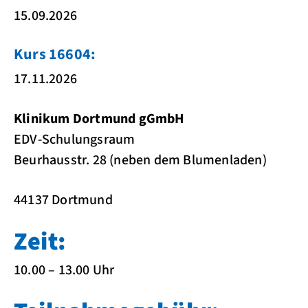
15.09.2026
Kurs 16604:
17.11.2026
Klinikum Dortmund gGmbH
EDV-Schulungsraum
Beurhausstr. 28 (neben dem Blumenladen)
44137 Dortmund
Zeit:
10.00 – 13.00 Uhr