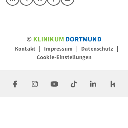
©
KLINIKUM
DORTMUND
Kontakt
Impressum
Datenschutz
Cookie-Einstellungen