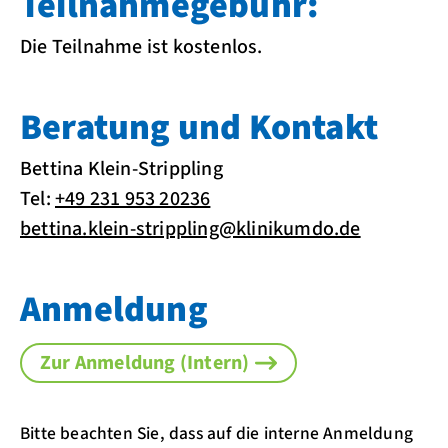
Teilnahmegebühr:
Die Teilnahme ist kostenlos.
Beratung und Kontakt
Bettina Klein-Strippling
Tel:
+49 231 953 20236
bettina.klein-strippling@klinikumdo.de
Anmeldung
Zur Anmeldung (Intern)
Bitte beachten Sie, dass auf die interne Anmeldung