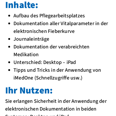
Inhalte:
Aufbau des Pflegearbeitsplatzes
Dokumentation aller Vitalparameter in der
elektronischen Fieberkurve
Journaleinträge
Dokumentation der verabreichten
Medikation
Unterschied: Desktop – iPad
Tipps und Tricks in der Anwendung von
iMedOne (Schnellzugriffe usw.)
Ihr Nutzen:
Sie erlangen Sicherheit in der Anwendung der
elektronischen Dokumentation in beiden