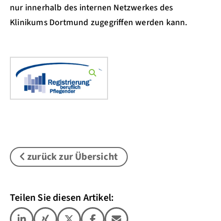
nur innerhalb des internen Netzwerkes des
Klinikums Dortmund zugegriffen werden kann.
zurück zur Übersicht
Teilen Sie diesen Artikel: