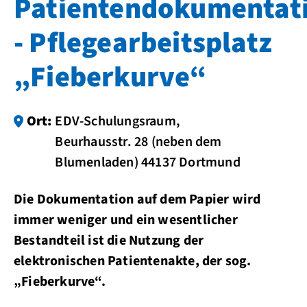
Patientendokumentat
- Pflegearbeitsplatz
„Fieberkurve“
Ort:
EDV-Schulungsraum,
Beurhausstr. 28 (neben dem
Blumenladen) 44137 Dortmund
Die Dokumentation auf dem Papier wird
immer weniger und ein wesentlicher
Bestandteil ist die Nutzung der
elektronischen Patientenakte, der sog.
„Fieberkurve“.