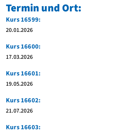
Termin und Ort:
Kurs 16599:
20.01.2026
Kurs 16600:
17.03.2026
Kurs 16601:
19.05.2026
Kurs 16602:
21.07.2026
Kurs 16603: