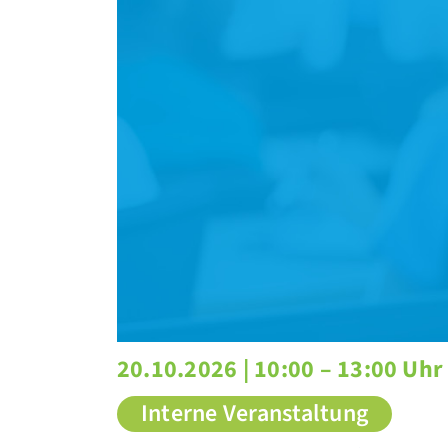
20.10.2026 |
10:00 – 13:00 Uhr
Interne Veranstaltung