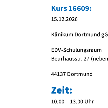
Kurs 16609:
15.12.2026
Klinikum Dortmund g
EDV-Schulungsraum
Beurhausstr. 27 (neb
44137 Dortmund
Zeit:
10.00 – 13.00 Uhr