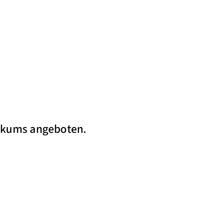
nikums angeboten.