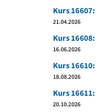
Kurs 16607:
21.04.2026
Kurs 16608:
16.06.2026
Kurs 16610:
18.08.2026
Kurs 16611:
20.10.2026