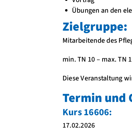
Übungen an den ele
Zielgruppe:
Mitarbeitende des Pfle
min. TN 10 – max. TN 
Diese Veranstaltung wi
Termin und 
Kurs 16606:
17.02.2026