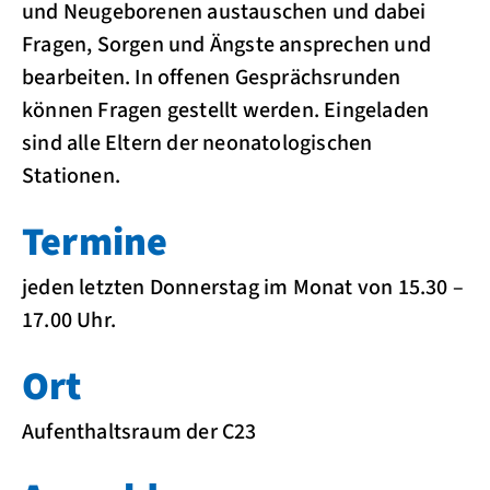
und Neugeborenen austauschen und dabei
Fragen, Sorgen und Ängste ansprechen und
bearbeiten. In offenen Gesprächsrunden
können Fragen gestellt werden. Eingeladen
sind alle Eltern der neonatologischen
Stationen.
Termine
jeden letzten Donnerstag im Monat von 15.30 –
17.00 Uhr.
Ort
Aufenthaltsraum der C23