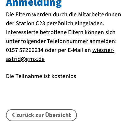
Anmeldung
Die Eltern werden durch die Mitarbeiterinnen
der Station C23 persönlich eingeladen.
Interessierte betroffene Eltern können sich
unter folgender Telefonnummer anmelden:
0157 57266634 oder per E-Mail an
wiesner-
astrid
@
gmx.de
Die Teilnahme ist kostenlos
zurück zur Übersicht