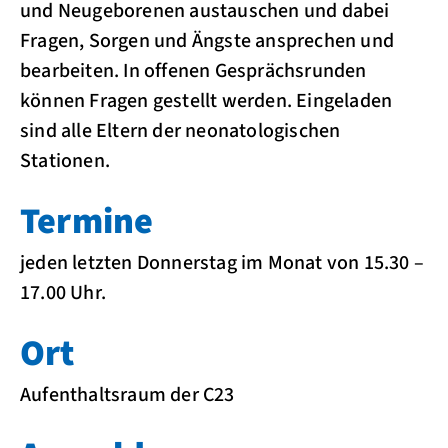
und Neugeborenen austauschen und dabei
Fragen, Sorgen und Ängste ansprechen und
bearbeiten. In offenen Gesprächsrunden
können Fragen gestellt werden. Eingeladen
sind alle Eltern der neonatologischen
Stationen.
Termine
jeden letzten Donnerstag im Monat von 15.30 –
17.00 Uhr.
Ort
Aufenthaltsraum der C23