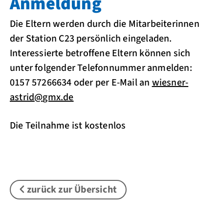
Anmeldung
Die Eltern werden durch die Mitarbeiterinnen
der Station C23 persönlich eingeladen.
Interessierte betroffene Eltern können sich
unter folgender Telefonnummer anmelden:
0157 57266634 oder per E-Mail an
wiesner-
astrid
@
gmx.de
Die Teilnahme ist kostenlos
zurück zur Übersicht