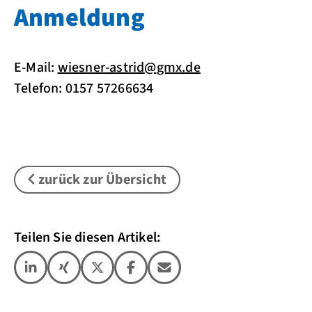
Anmeldung
E-Mail:
wiesner-astrid
@
gmx.de
Telefon: 0157 57266634
zurück zur Übersicht
Teilen Sie diesen Artikel: