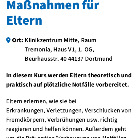
Maßnahmen für
Eltern
Ort:
Klinikzentrum Mitte, Raum
Tremonia, Haus V1, 1. OG,
Beurhausstr. 40 44137 Dortmund
In diesem Kurs werden Eltern theoretisch und
praktisch auf plötzliche Notfälle vorbereitet.
Eltern erlernen, wie sie bei
Erkrankungen, Verletzungen, Verschlucken von
Fremdkörpern, Verbrühungen usw. richtig
reagieren und helfen können. Außerdem geht