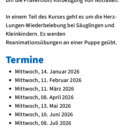
um die Prävention/Vorbeugung von Notfällen.
In einem Teil des Kurses geht es um die Herz-
Lungen-Wiederbelebung bei Säuglingen und
Kleinkindern. Es werden
Reanimationsübungen an einer Puppe geübt.
Termine
Mittwoch, 14. Januar 2026
Mittwoch, 11. Februar 2026
Mittwoch, 11. März 2026
Mittwoch, 08. April 2026
Mittwoch, 13. Mai 2026
Mittwoch, 10. Juni 2026
Mittwoch, 08. Juli 2026