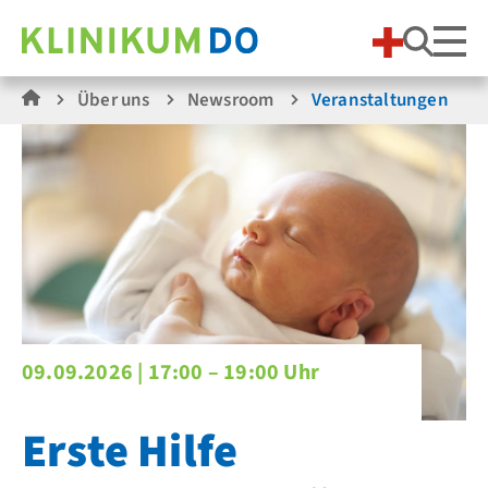
Suche
Über uns
Newsroom
Veranstaltungen
09.09.2026 |
17:00 – 19:00 Uhr
Erste Hilfe