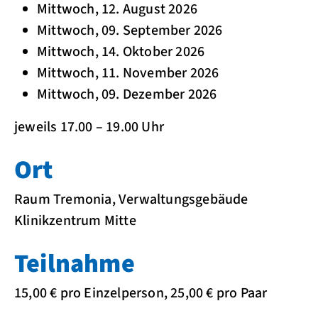
Mittwoch, 12. August 2026
Mittwoch, 09. September 2026
Mittwoch, 14. Oktober 2026
Mittwoch, 11. November 2026
Mittwoch, 09. Dezember 2026
jeweils 17.00 – 19.00 Uhr
Ort
Raum Tremonia, Verwaltungsgebäude
Klinikzentrum Mitte
Teilnahme
15,00 € pro Einzelperson, 25,00 € pro Paar