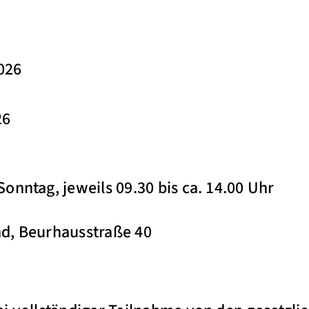
2026
26
nntag, jeweils 09.30 bis ca. 14.00 Uhr
d, Beurhausstraße 40