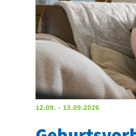
12.09. – 13.09.2026
Geburtsvorb