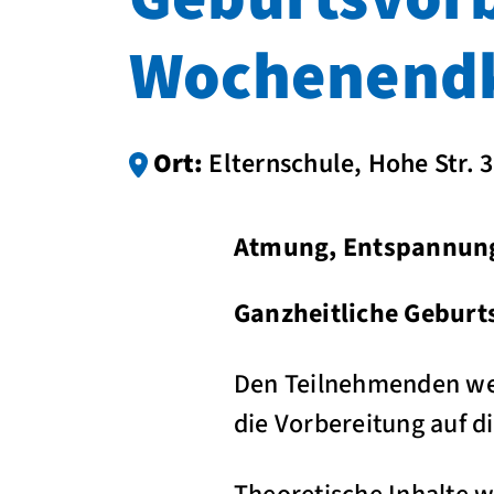
Wochenendk
Ort:
Elternschule, Hohe Str.
Atmung, Entspannung
Ganzheitliche Geburt
Den Teilnehmenden wer
die Vorbereitung auf di