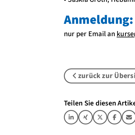
Anmeldung:
nur per Email an
kurse
zurück zur Übers
Teilen Sie diesen Artike