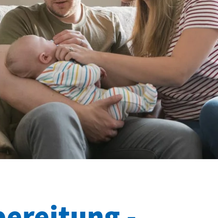
ereitung -