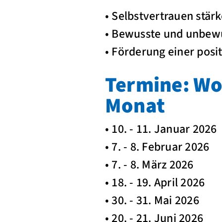
• Selbstvertrauen stär
• Bewusste und unbewu
• Förderung einer posi
Termine: Wo
Monat
• 10. - 11. Januar 2026
• 7. - 8. Februar 2026
• 7. - 8. März 2026
• 18. - 19. April 2026
• 30. - 31. Mai 2026
• 20. - 21. Juni 2026