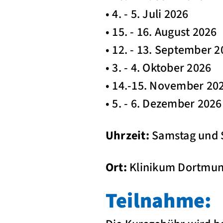
• 4. - 5. Juli 2026
• 15. - 16. August 2026
• 12. - 13. September 
• 3. - 4. Oktober 2026
• 14.-15. November 20
• 5. - 6. Dezember 2026
Uhrzeit:
Samstag und So
Ort:
Klinikum Dortmun
Teilnahme: