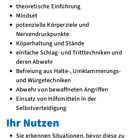
theoretische Einführung
Mindset
potenzielle Körperziele und
Nervendruckpunkte
Köperhaltung und Stände
einfache Schlag- und Tritttechniken und
deren Abwehr
Befreiung aus Halte-, Umklammerungs-
und Würgetechniken
Abwehr von bewaffneten Angriffen
Einsatz von Hilfsmitteln in der
Selbstverteidigung
Ihr Nutzen
Sie erkennen Situationen, bevor diese zu