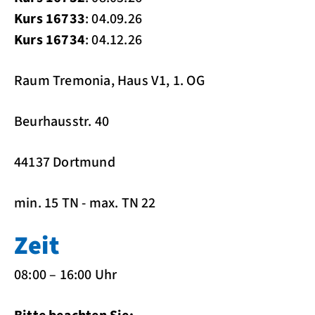
Kurs 16733
: 04.09.26
Kurs 16734
: 04.12.26
Raum Tremonia, Haus V1, 1. OG
Beurhausstr. 40
44137 Dortmund
min. 15 TN - max. TN 22
Zeit
08:00 – 16:00 Uhr