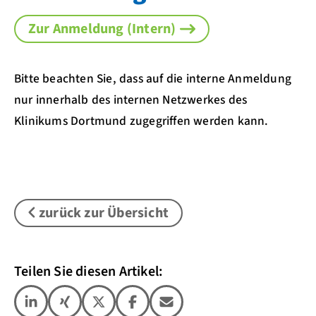
Zur Anmeldung (Intern)
Bitte beachten Sie, dass auf die interne Anmeldung
nur innerhalb des internen Netzwerkes des
Klinikums Dortmund zugegriffen werden kann.
zurück zur Übersicht
Teilen Sie diesen Artikel: