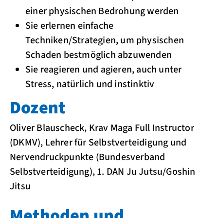
einer physischen Bedrohung werden
Sie erlernen einfache
Techniken/Strategien, um physischen
Schaden bestmöglich abzuwenden
Sie reagieren und agieren, auch unter
Stress, natürlich und instinktiv
Dozent
Oliver Blauscheck, Krav Maga Full Instructor
(DKMV), Lehrer für Selbstverteidigung und
Nervendruckpunkte (Bundesverband
Selbstverteidigung), 1. DAN Ju Jutsu/Goshin
Jitsu
Methoden und