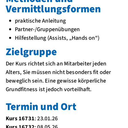
Vermittlungsformen
praktische Anleitung
Partner-/Gruppenübungen
Hilfestellung (Assists, „Hands on“)
Zielgruppe
Der Kurs richtet sich an Mitarbeiter jeden
Alters, Sie müssen nicht besonders fit oder
beweglich sein. Eine gewisse körperliche
Grundfitness ist jedoch vorteilhaft.
Termin und Ort
Kurs 16731
: 23.01.26
Kurs 16732
: 08.05.26