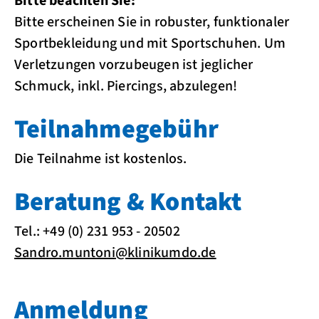
Bitte beachten Sie:
Bitte erscheinen Sie in robuster, funktionaler
Sportbekleidung und mit Sportschuhen. Um
Verletzungen vorzubeugen ist jeglicher
Schmuck, inkl. Piercings, abzulegen!
Teilnahmegebühr
Die Teilnahme ist kostenlos.
Beratung & Kontakt
Tel.: +49 (0) 231 953 - 20502
Sandro.muntoni
@
klinikumdo.de
Anmeldung