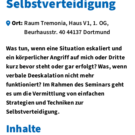
Selbstverteidigung
Ort:
Raum Tremonia, Haus V1, 1. OG,
Beurhausstr. 40 44137 Dortmund
Was tun, wenn eine Situation eskaliert und
ein körperlicher Angriff auf mich oder Dritte
kurz bevor steht oder gar erfolgt? Was, wenn
verbale Deeskalation nicht mehr
funktioniert? Im Rahmen des Seminars geht
es um die Vermittlung von einfachen
Strategien und Techniken zur
Selbstverteidigung.
Inhalte