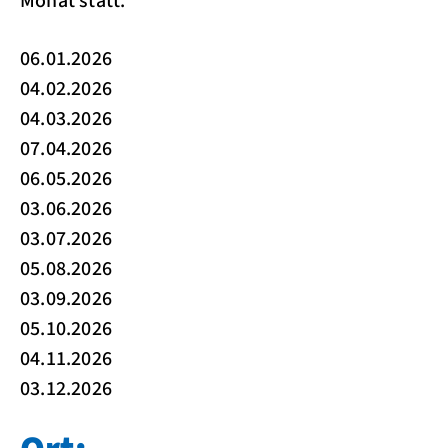
Monat statt.
06.01.2026
04.02.2026
04.03.2026
07.04.2026
06.05.2026
03.06.2026
03.07.2026
05.08.2026
03.09.2026
05.10.2026
04.11.2026
03.12.2026