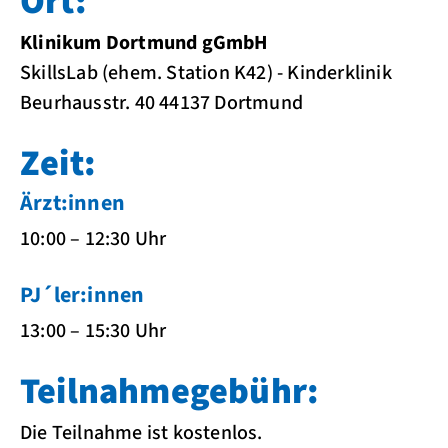
Ort:
Klinikum Dortmund gGmbH
SkillsLab (ehem. Station K42) - Kinderklinik
Beurhausstr. 40 44137 Dortmund
Zeit:
Ärzt:innen
10:00 – 12:30 Uhr
PJ´ler:innen
13:00 – 15:30 Uhr
Teilnahmegebühr:
Die Teilnahme ist kostenlos.