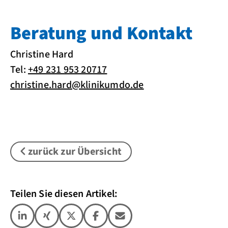
Beratung und Kontakt
Christine Hard
Tel:
+49 231 953 20717
christine.hard@klinikumdo.de
zurück zur Übersicht
Teilen Sie diesen Artikel: