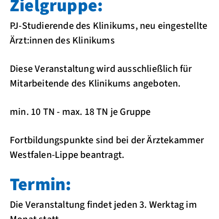
Zielgruppe:
PJ-Studierende des Klinikums, neu eingestellte
Ärzt:innen des Klinikums
Diese Veranstaltung wird ausschließlich für
Mitarbeitende des Klinikums angeboten.
min. 10 TN - max. 18 TN je Gruppe
Fortbildungspunkte sind bei der Ärztekammer
Westfalen-Lippe beantragt.
Termin:
Die Veranstaltung findet jeden 3. Werktag im