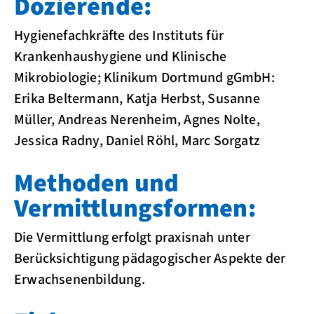
Dozierende:
Hygienefachkräfte des Instituts für
Krankenhaushygiene und Klinische
Mikrobiologie; Klinikum Dortmund gGmbH:
Erika Beltermann, Katja Herbst, Susanne
Müller, Andreas Nerenheim, Agnes Nolte,
Jessica Radny, Daniel Röhl, Marc Sorgatz
Methoden und
Vermittlungsformen:
Die Vermittlung erfolgt praxisnah unter
Berücksichtigung pädagogischer Aspekte der
Erwachsenenbildung.