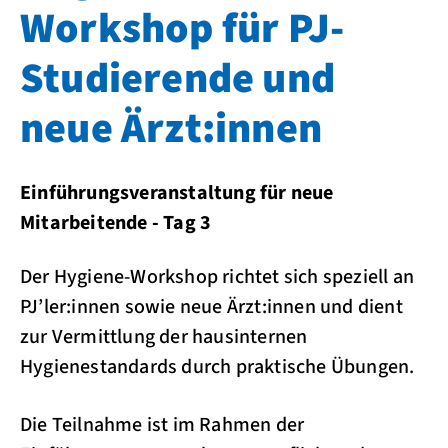
Workshop für PJ-
Studierende und
neue Ärzt:innen
Einführungsveranstaltung für neue
Mitarbeitende - Tag 3
Der Hygiene-Workshop richtet sich speziell an
PJ’ler:innen sowie neue Ärzt:innen und dient
zur Vermittlung der hausinternen
Hygienestandards durch praktische Übungen.
Die Teilnahme ist im Rahmen der