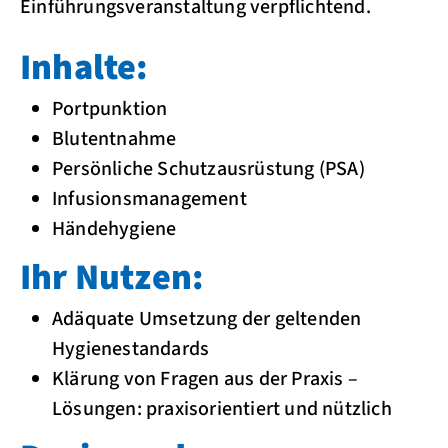
Einführungsveranstaltung verpflichtend.
Inhalte:
Portpunktion
Blutentnahme
Persönliche Schutzausrüstung (PSA)
Infusionsmanagement
Händehygiene
Ihr Nutzen:
Adäquate Umsetzung der geltenden
Hygienestandards
Klärung von Fragen aus der Praxis –
Lösungen: praxisorientiert und nützlich