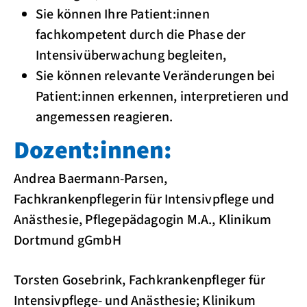
Sie können Ihre Patient:innen
fachkompetent durch die Phase der
Intensivüberwachung begleiten,
Sie können relevante Veränderungen bei
Patient:innen erkennen, interpretieren und
angemessen reagieren.
Dozent:innen:
Andrea Baermann-Parsen,
Fachkrankenpflegerin für Intensivpflege und
Anästhesie, Pflegepädagogin M.A., Klinikum
Dortmund gGmbH
Torsten Gosebrink, Fachkrankenpfleger für
Intensivpflege- und Anästhesie; Klinikum