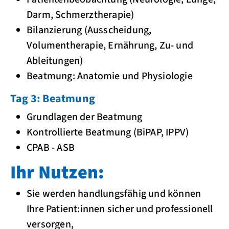
Darm, Schmerztherapie)
Bilanzierung (Ausscheidung,
Volumentherapie, Ernährung, Zu- und
Ableitungen)
Beatmung: Anatomie und Physiologie
Tag 3: Beatmung
Grundlagen der Beatmung
Kontrollierte Beatmung (BiPAP, IPPV)
CPAB - ASB
Ihr Nutzen:
Sie werden handlungsfähig und können
Ihre Patient:innen sicher und professionell
versorgen,