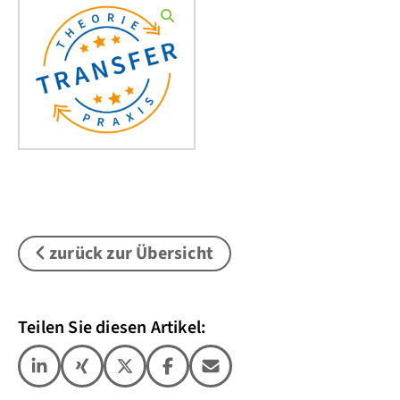
zurück zur Übersicht
Teilen Sie diesen Artikel: