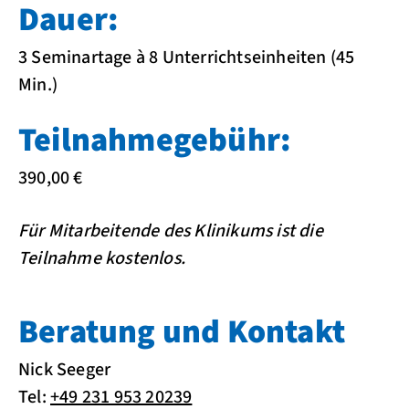
Dauer:
3 Seminartage à 8 Unterrichtseinheiten (45
Min.)
Teilnahmegebühr:
390,00 €
Für Mitarbeitende des Klinikums ist die
Teilnahme kostenlos.
Beratung und Kontakt
Nick Seeger
Tel:
+49 231 953 20239