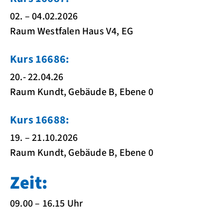
02. – 04.02.2026
Raum Westfalen Haus V4, EG
Kurs 16686:
20.- 22.04.26
Raum Kundt, Gebäude B, Ebene 0
Kurs 16688:
19. – 21.10.2026
Raum Kundt, Gebäude B, Ebene 0
Zeit:
09.00 – 16.15 Uhr