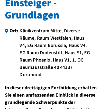
Einsteiger -
Grundlagen
Ort:
Klinikzentrum Mitte, Diverse
Räume, Raum Westfalen, Haus
V4, EG Raum Borussia, Haus V4,
EG Raum Dudenstift, Haus E1, EG
Raum Phoenix, Haus V1, 1. OG
Beurhausstraße 40 44137
Dortmund
In dieser dreitägigen Fortbildung erhalten
Sie einen umfassenden Einblick in diverse
grundlegende Schwerpunkte der