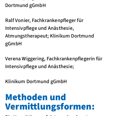
Dortmund gGmbH
Ralf Vonier, Fachkrankenpfleger für
Intensivpflege und Anästhesie,
Atmungstherapeut; Klinikum Dortmund
gGmbH
Verena Wiggering, Fachkrankenpflegerin für
Intensivpflege und Anästhesie;
Klinikum Dortmund gGmbH
Methoden und
Vermittlungsformen: