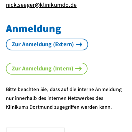
nick.seeger@klinikumdo.de
Anmeldung
Zur Anmeldung (Extern)
Zur Anmeldung (Intern)
Bitte beachten Sie, dass auf die interne Anmeldung
nur innerhalb des internen Netzwerkes des
Klinikums Dortmund zugegriffen werden kann.