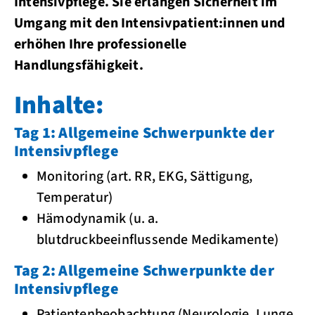
Intensivpflege. Sie erlangen Sicherheit im
Umgang mit den Intensivpatient:innen und
erhöhen Ihre professionelle
Handlungsfähigkeit.
Inhalte:
Tag 1: Allgemeine Schwerpunkte der
Intensivpflege
Monitoring (art. RR, EKG, Sättigung,
Temperatur)
Hämodynamik (u. a.
blutdruckbeeinflussende Medikamente)
Tag 2: Allgemeine Schwerpunkte der
Intensivpflege
Patientenbeobachtung (Neurologie, Lunge,