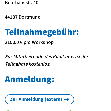
Beurhausstr. 40
44137 Dortmund
Teilnahmegebühr:
210,00 € pro Workshop
Für Mitarbeitende des Klinikums ist die
Teilnahme kostenlos.
Anmeldung:
Zur Anmeldung (extern)