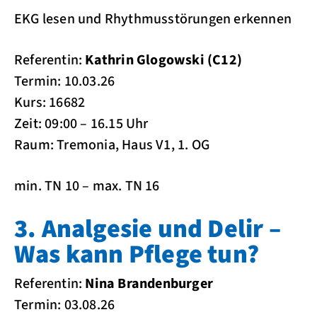
EKG lesen und Rhythmusstörungen erkennen
Referentin:
Kathrin Glogowski (C12)
Termin: 10.03.26
Kurs: 16682
Zeit: 09:00 – 16.15 Uhr
Raum: Tremonia, Haus V1, 1. OG
min. TN 10 – max. TN 16
3. Analgesie und Delir –
Was kann Pflege tun?
Referentin:
Nina Brandenburger
Termin: 03.08.26