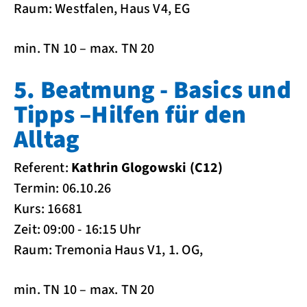
Raum: Westfalen, Haus V4, EG
min. TN 10 – max. TN 20
5. Beatmung - Basics und
Tipps –Hilfen für den
Alltag
Referent:
Kathrin Glogowski (C12)
Termin: 06.10.26
Kurs: 16681
Zeit: 09:00 - 16:15 Uhr
Raum: Tremonia Haus V1, 1. OG,
min. TN 10 – max. TN 20