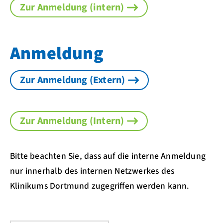
Zur Anmeldung (intern)
Anmeldung
Zur Anmeldung (Extern)
Zur Anmeldung (Intern)
Bitte beachten Sie, dass auf die interne Anmeldung
nur innerhalb des internen Netzwerkes des
Klinikums Dortmund zugegriffen werden kann.