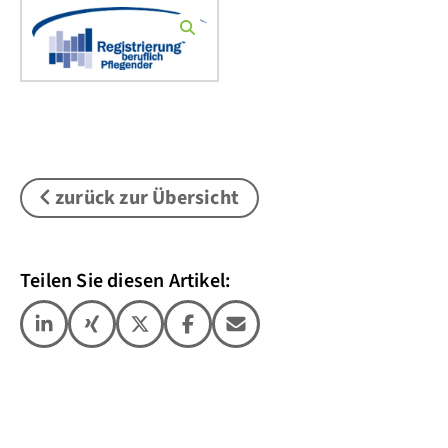
zurück zur Übersicht
Teilen Sie diesen Artikel: