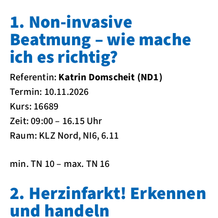
1. Non-invasive
Beatmung – wie mache
ich es richtig?
Referentin:
Katrin Domscheit (ND1)
Termin: 10.11.2026
Kurs: 16689
Zeit: 09:00 – 16.15 Uhr
Raum: KLZ Nord, NI6, 6.11
min. TN 10 – max. TN 16
2. Herzinfarkt! Erkennen
und handeln