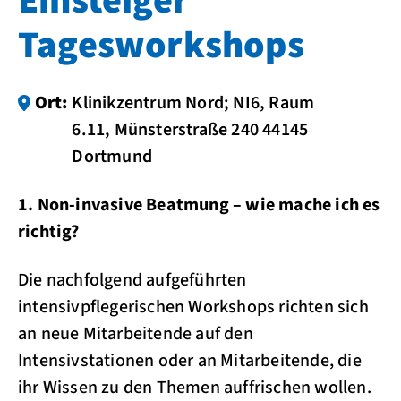
Einsteiger
Tagesworkshops
Ort:
Klinikzentrum Nord; NI6, Raum
6.11, Münsterstraße 240 44145
Dortmund
1. Non-invasive Beatmung – wie mache ich es
richtig?
Die nachfolgend aufgeführten
intensivpflegerischen Workshops richten sich
an neue Mitarbeitende auf den
Intensivstationen oder an Mitarbeitende, die
ihr Wissen zu den Themen auffrischen wollen.