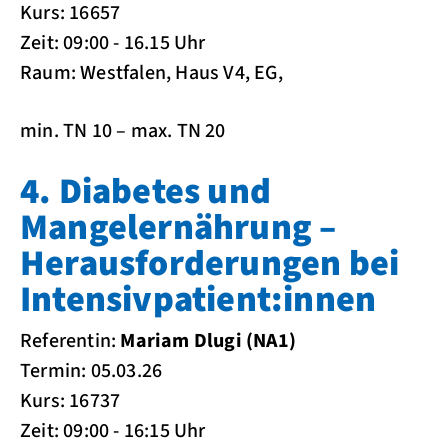
Kurs: 16657
Zeit: 09:00 - 16.15 Uhr
Raum: Westfalen, Haus V4, EG,
min. TN 10 – max. TN 20
4. Diabetes und
Mangelernährung –
Herausforderungen bei
Intensivpatient:innen
Referentin:
Mariam Dlugi (NA1)
Termin: 05.03.26
Kurs: 16737
Zeit: 09:00 - 16:15 Uhr