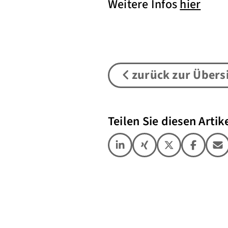
Weitere Infos
hier
zurück zur Übers
Teilen Sie diesen Artike