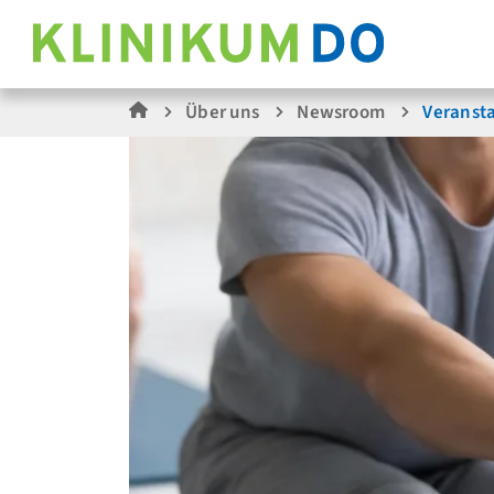
Über uns
Newsroom
Veranst