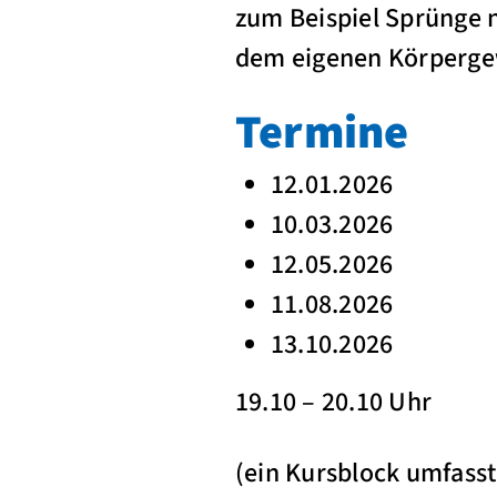
zum Beispiel Sprünge no
dem eigenen Körpergew
Termine
12.01.2026
10.03.2026
12.05.2026
11.08.2026
13.10.2026
19.10 – 20.10 Uhr
(ein Kursblock umfasst