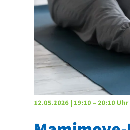
12.05.2026 |
19:10 – 20:10 Uhr
Mamimove-