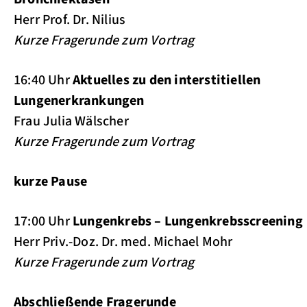
Herr Prof. Dr. Nilius
Kurze Fragerunde zum Vortrag
16:40 Uhr
Aktuelles zu den interstitiellen
Lungenerkrankungen
Frau Julia Wälscher
Kurze Fragerunde zum Vortrag
kurze Pause
17:00 Uhr
Lungenkrebs – Lungenkrebsscreening
Herr Priv.-Doz. Dr. med. Michael Mohr
Kurze Fragerunde zum Vortrag
Abschließende Fragerunde