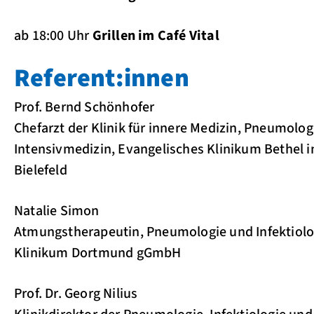
ab 18:00 Uhr
Grillen im Café Vital
Referent:innen
Prof. Bernd Schönhofer
Chefarzt der Klinik für innere Medizin, Pneumolog
Intensivmedizin, Evangelisches Klinikum Bethel i
Bielefeld
Natalie Simon
Atmungstherapeutin, Pneumologie und Infektiolo
Klinikum Dortmund gGmbH
Prof. Dr. Georg Nilius