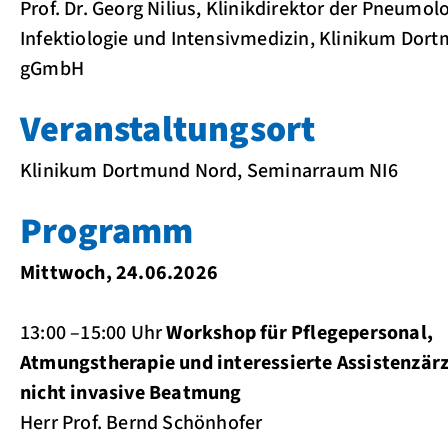
Prof. Dr. Georg Nilius, Klinikdirektor der Pneumolo
Infektiologie und Intensivmedizin, Klinikum Dor
gGmbH
Veranstaltungsort
Klinikum Dortmund Nord, Seminarraum NI6
Programm
Mittwoch, 24.06.2026
13:00 –15:00 Uhr
Workshop für Pflegepersonal,
Atmungstherapie und interessierte Assistenzärz
nicht invasive Beatmung
Herr Prof. Bernd Schönhofer