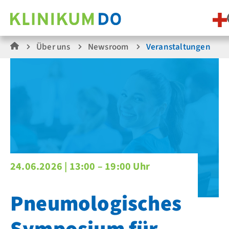
Über uns
Newsroom
Veranstaltungen
24.06.2026 |
13:00 – 19:00 Uhr
Pneumologisches