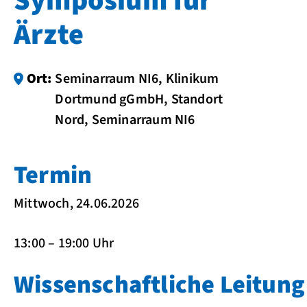
Symposium für
Ärzte
Ort:
Seminarraum NI6, Klinikum
Dortmund gGmbH, Standort
Nord, Seminarraum NI6
Termin
Mittwoch, 24.06.2026
13:00 – 19:00 Uhr
Wissenschaftliche Leitung