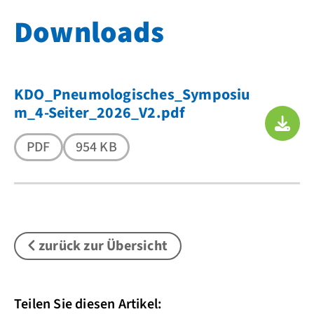
Downloads
KDO_Pneumologisches_Symposiu
m_4-Seiter_2026_V2.pdf
PDF
954 KB
zurück zur Übersicht
Teilen Sie diesen Artikel: