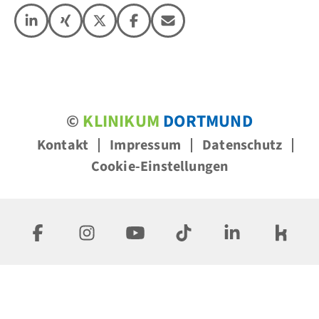
©
KLINIKUM
DORTMUND
Kontakt
Impressum
Datenschutz
Cookie-Einstellungen