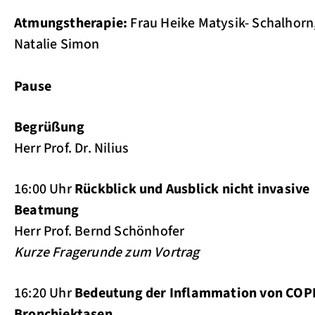
Atmungstherapie:
Frau Heike Matysik- Schalhorn
Natalie Simon
Pause
Begrüßung
Herr Prof. Dr. Nilius
16:00 Uhr
Rückblick und Ausblick nicht invasive
Beatmung
Herr Prof. Bernd Schönhofer
Kurze Fragerunde zum Vortrag
16:20 Uhr
Bedeutung der Inflammation von COP
Bronchiektasen