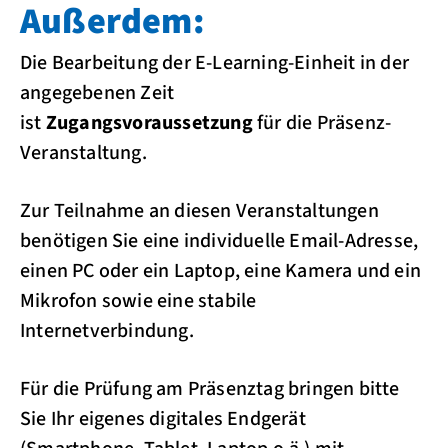
Außerdem:
Die Bearbeitung der E-Learning-Einheit in der
angegebenen Zeit
ist
Zugangsvoraussetzung
für die Präsenz-
Veranstaltung.
Zur Teilnahme an diesen Veranstaltungen
benötigen Sie eine individuelle Email-Adresse,
einen PC oder ein Laptop, eine Kamera und ein
Mikrofon sowie eine stabile
Internetverbindung.
Für die Prüfung am Präsenztag bringen bitte
Sie Ihr eigenes digitales Endgerät