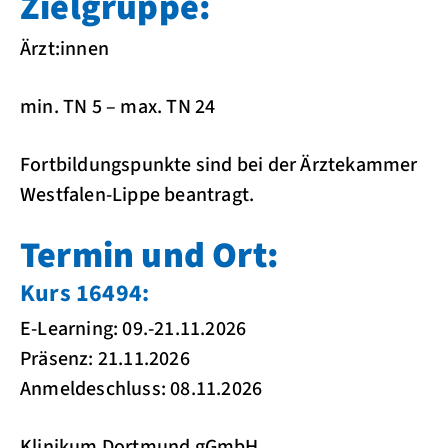
Zielgruppe:
Ärzt:innen
min. TN 5 – max. TN 24
Fortbildungspunkte sind bei der Ärztekammer
Westfalen-Lippe beantragt.
Termin und Ort:
Kurs 16494:
E-Learning: 09.-21.11.2026
Präsenz: 21.11.2026
Anmeldeschluss: 08.11.2026
Klinikum Dortmund gGmbH