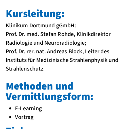
Kursleitung:
Klinikum Dortmund gGmbH:
Prof. Dr. med. Stefan Rohde, Klinikdirektor
Radiologie und Neuroradiologie;
Prof. Dr. rer. nat. Andreas Block, Leiter des
Instituts für Medizinische Strahlenphysik und
Strahlenschutz
Methoden und
Vermittlungsform:
E-Learning
Vortrag