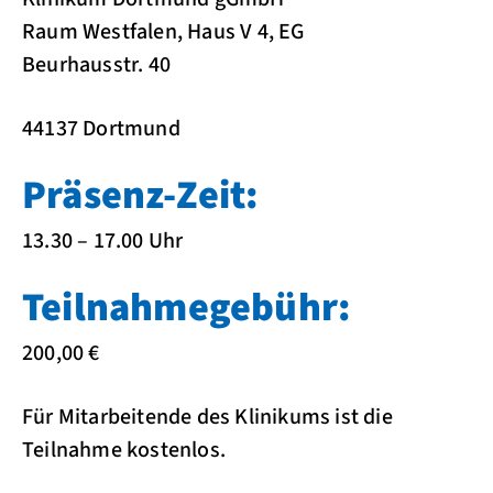
Raum Westfalen, Haus V 4, EG
Beurhausstr. 40
44137 Dortmund
Präsenz-Zeit:
13.30 – 17.00 Uhr
Teilnahmegebühr:
200,00 €
Für Mitarbeitende des Klinikums ist die
Teilnahme kostenlos.