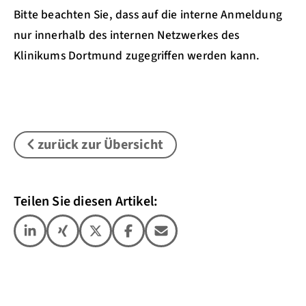
Bitte beachten Sie, dass auf die interne Anmeldung
nur innerhalb des internen Netzwerkes des
Klinikums Dortmund zugegriffen werden kann.
zurück zur Übersicht
Teilen Sie diesen Artikel: