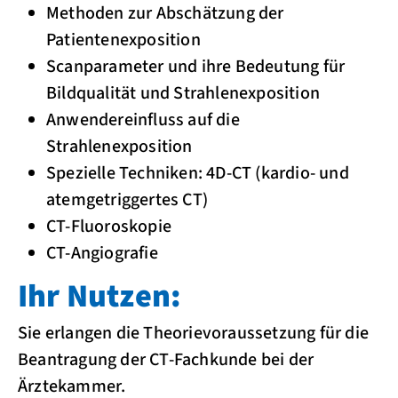
Methoden zur Abschätzung der
Patientenexposition
Scanparameter und ihre Bedeutung für
Bildqualität und Strahlenexposition
Anwendereinfluss auf die
Strahlenexposition
Spezielle Techniken: 4D-CT (kardio- und
atemgetriggertes CT)
CT-Fluoroskopie
CT-Angiografie
Ihr Nutzen:
Sie erlangen die Theorievoraussetzung für die
Beantragung der CT-Fachkunde bei der
Ärztekammer.