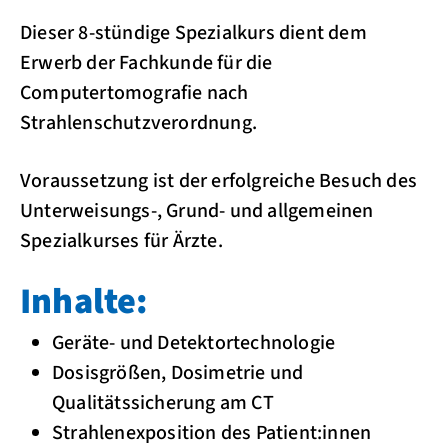
Dieser 8-stündige Spezialkurs dient dem
Erwerb der Fachkunde für die
Computertomografie nach
Strahlenschutzverordnung.
Voraussetzung ist der erfolgreiche Besuch des
Unterweisungs-, Grund- und allgemeinen
Spezialkurses für Ärzte.
Inhalte:
Geräte- und Detektortechnologie
Dosisgrößen, Dosimetrie und
Qualitätssicherung am CT
Strahlenexposition des Patient:innen