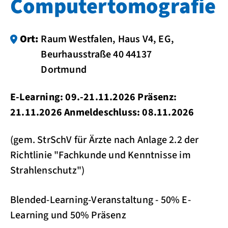
Computertomografie
Ort:
Raum Westfalen, Haus V4, EG,
Beurhausstraße 40 44137
Dortmund
E-Learning: 09.-21.11.2026 Präsenz:
21.11.2026 Anmeldeschluss: 08.11.2026
(gem. StrSchV für Ärzte nach Anlage 2.2 der
Richtlinie "Fachkunde und Kenntnisse im
Strahlenschutz")
Blended-Learning-Veranstaltung - 50% E-
Learning und 50% Präsenz