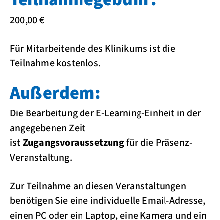
200,00 €
Für Mitarbeitende des Klinikums ist die
Teilnahme kostenlos.
Außerdem:
Die Bearbeitung der E-Learning-Einheit in der
angegebenen Zeit
ist
Zugangsvoraussetzung
für die Präsenz-
Veranstaltung.
Zur Teilnahme an diesen Veranstaltungen
benötigen Sie eine individuelle Email-Adresse,
einen PC oder ein Laptop, eine Kamera und ein