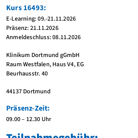
Kurs 16493:
E-Learning: 09.-21.11.2026
Präsenz: 21.11.2026
Anmeldeschluss: 08.11.2026
Klinikum Dortmund gGmbH
Raum Westfalen, Haus V4, EG
Beurhausstr. 40
44137 Dortmund
Präsenz-Zeit:
09.00 – 12.30 Uhr
Teilnahmegebühr: