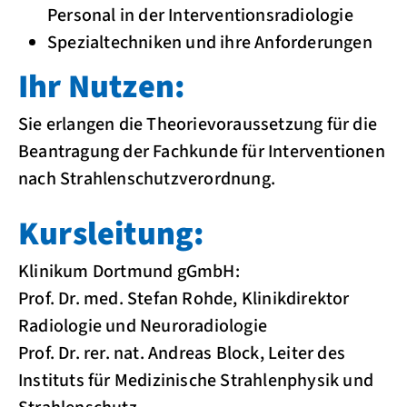
Personal in der Interventionsradiologie
Spezialtechniken und ihre Anforderungen
Ihr Nutzen:
Sie erlangen die Theorievoraussetzung für die
Beantragung der Fachkunde für Interventionen
nach Strahlenschutzverordnung.
Kursleitung:
Klinikum Dortmund gGmbH:
Prof. Dr. med. Stefan Rohde, Klinikdirektor
Radiologie und Neuroradiologie
Prof. Dr. rer. nat. Andreas Block, Leiter des
Instituts für Medizinische Strahlenphysik und