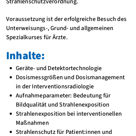
Strahlenschutzverordnung.
Voraussetzung ist der erfolgreiche Besuch des
Unterweisungs-, Grund- und allgemeinen
Spezialkurses für Ärzte.
Inhalte:
Geräte- und Detektortechnologie
Dosismessgrößen und Dosismanagement
in der Interventionsradiologie
Aufnahmeparameter: Bedeutung für
Bildqualität und Strahlenexposition
Strahlenexposition bei interventionellen
Maßnahmen
Strahlenschutz für Patient:innen und