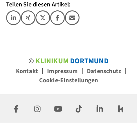
Teilen Sie diesen Artikel:
©
KLINIKUM
DORTMUND
Kontakt
Impressum
Datenschutz
Cookie-Einstellungen