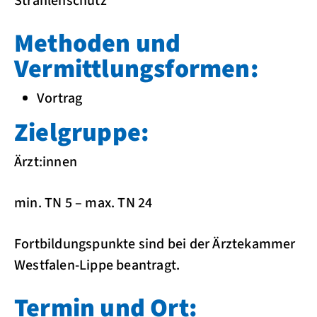
Strahlenschutz
Methoden und
Vermittlungsformen:
Vortrag
Zielgruppe:
Ärzt:innen
min. TN 5 – max. TN 24
Fortbildungspunkte sind bei der Ärztekammer
Westfalen-Lippe beantragt.
Termin und Ort: