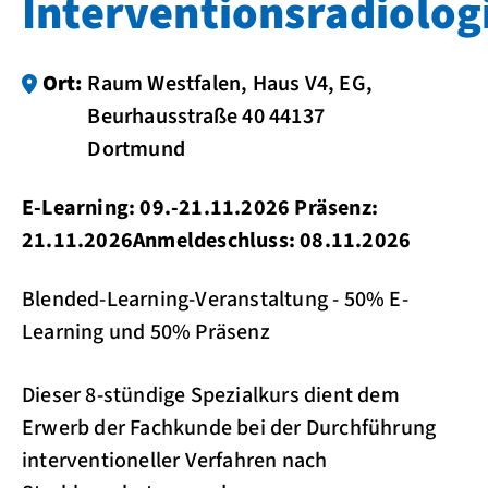
Interventionsradiolog
Ort:
Raum Westfalen, Haus V4, EG,
Beurhausstraße 40 44137
Dortmund
E-Learning: 09.-21.11.2026 Präsenz:
21.11.2026 ​​​​​​​Anmeldeschluss: 08.11.2026
Blended-Learning-Veranstaltung - 50% E-
Learning und 50% Präsenz
Dieser 8-stündige Spezialkurs dient dem
Erwerb der Fachkunde bei der Durchführung
interventioneller Verfahren nach