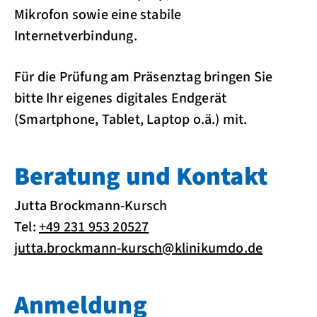
Mikrofon sowie eine stabile
Internetverbindung.
Für die Prüfung am Präsenztag bringen Sie
bitte Ihr eigenes digitales Endgerät
(Smartphone, Tablet, Laptop o.ä.) mit.
Beratung und Kontakt
Jutta Brockmann-Kursch
Tel:
+49 231 953 20527
jutta.brockmann-kursch@klinikumdo.de
Anmeldung