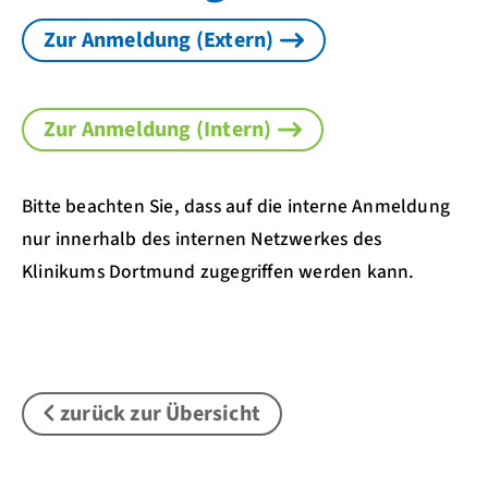
Zur Anmeldung (Extern)
Zur Anmeldung (Intern)
Bitte beachten Sie, dass auf die interne Anmeldung
nur innerhalb des internen Netzwerkes des
Klinikums Dortmund zugegriffen werden kann.
zurück zur Übersicht