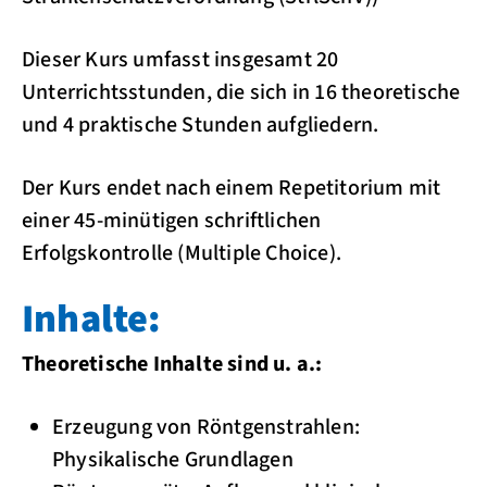
Dieser Kurs umfasst insgesamt 20
Unterrichtsstunden, die sich in 16 theoretische
und 4 praktische Stunden aufgliedern.
Der Kurs endet nach einem Repetitorium mit
einer 45-minütigen schriftlichen
Erfolgskontrolle (Multiple Choice).
Inhalte:
Theoretische Inhalte sind u. a.:
Erzeugung von Röntgenstrahlen:
Physikalische Grundlagen