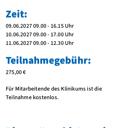
Zeit:
09.06.2027 09.00 - 16.15 Uhr
10.06.2027 09.00 - 17.00 Uhr
11.06.2027 09.00 - 12.30 Uhr
Teilnahmegebühr:
275,00 €
Für Mitarbeitende des Klinikums ist die
Teilnahme kostenlos.