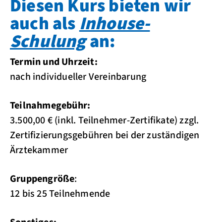
Diesen Kurs bieten wir
auch als
Inhouse-
Schulung
an:
Termin und Uhrzeit:
nach individueller Vereinbarung
Teilnahmegebühr:
3.500,00 € (inkl. Teilnehmer-Zertifikate) zzgl.
Zertifizierungsgebühren bei der zuständigen
Ärztekammer
Gruppengröße
:
12 bis 25 Teilnehmende