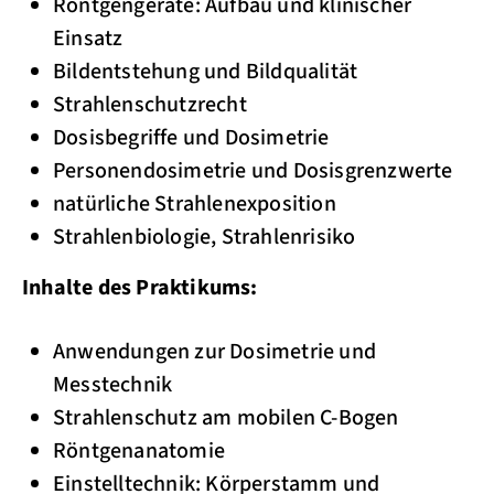
Röntgengeräte: Aufbau und klinischer
Einsatz
Bildentstehung und Bildqualität
Strahlenschutzrecht
Dosisbegriffe und Dosimetrie
Personendosimetrie und Dosisgrenzwerte
natürliche Strahlenexposition
Strahlenbiologie, Strahlenrisiko
Inhalte des Praktikums:
Anwendungen zur Dosimetrie und
Messtechnik
Strahlenschutz am mobilen C-Bogen
Röntgenanatomie
Einstelltechnik: Körperstamm und