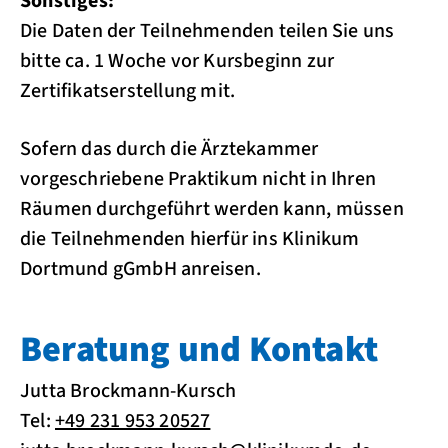
Sonstiges:
Die Daten der Teilnehmenden teilen Sie uns
bitte ca. 1 Woche vor Kursbeginn zur
Zertifikatserstellung mit.
Sofern das durch die Ärztekammer
vorgeschriebene Praktikum nicht in Ihren
Räumen durchgeführt werden kann, müssen
die Teilnehmenden hierfür ins Klinikum
Dortmund gGmbH anreisen.
Beratung und Kontakt
Jutta Brockmann-Kursch
Tel:
+49 231 953 20527