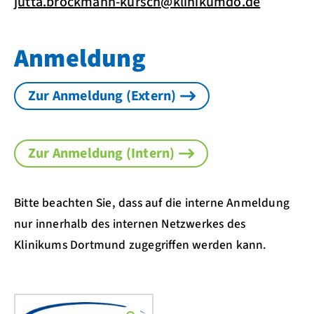
jutta.brockmann-kursch@klinikumdo.de
Anmeldung
Zur Anmeldung (Extern)
Zur Anmeldung (Intern)
Bitte beachten Sie, dass auf die interne Anmeldung
nur innerhalb des internen Netzwerkes des
Klinikums Dortmund zugegriffen werden kann.