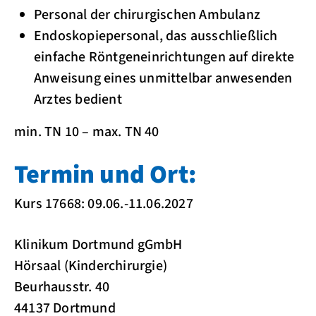
Personal der chirurgischen Ambulanz
Endoskopiepersonal, das ausschließlich
einfache Röntgeneinrichtungen auf direkte
Anweisung eines unmittelbar anwesenden
Arztes bedient
min. TN 10 – max. TN 40
Termin und Ort:
Kurs 17668: 09.06.-11.06.2027
Klinikum Dortmund gGmbH
Hörsaal (Kinderchirurgie)
Beurhausstr. 40
44137 Dortmund