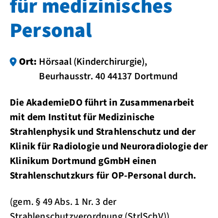
für medizinisches
Personal
Ort:
Hörsaal (Kinderchirurgie),
Beurhausstr. 40 44137 Dortmund
Die AkademieDO führt in Zusammenarbeit
mit dem Institut für Medizinische
Strahlenphysik und Strahlenschutz und der
Klinik für Radiologie und Neuroradiologie der
Klinikum Dortmund gGmbH einen
Strahlenschutzkurs für OP-Personal durch.
(gem. § 49 Abs. 1 Nr. 3 der
Strahlenschutzverordnung (StrlSchV))