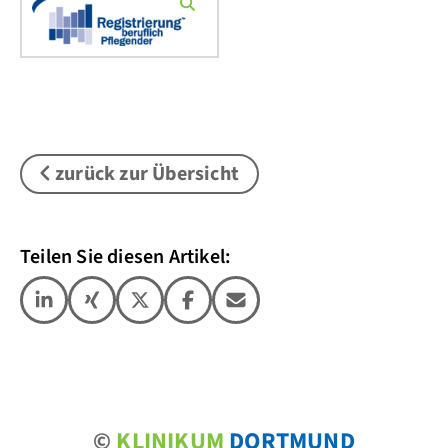
zurück zur Übersicht
Teilen Sie diesen Artikel:
©
KLINIKUM
DORTMUND