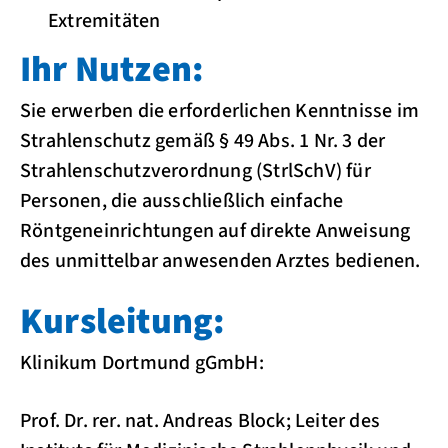
Extremitäten
Ihr Nutzen:
Sie erwerben die erforderlichen Kenntnisse im
Strahlenschutz gemäß § 49 Abs. 1 Nr. 3 der
Strahlenschutzverordnung (StrlSchV) für
Personen, die ausschließlich einfache
Röntgeneinrichtungen auf direkte Anweisung
des unmittelbar anwesenden Arztes bedienen.
Kursleitung:
Klinikum Dortmund gGmbH:
Prof. Dr. rer. nat. Andreas Block; Leiter des