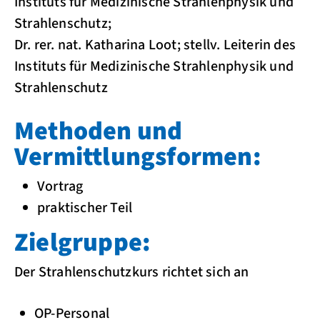
Instituts für Medizinische Strahlenphysik und
Strahlenschutz;
Dr. rer. nat. Katharina Loot; stellv. Leiterin des
Instituts für Medizinische Strahlenphysik und
Strahlenschutz
Methoden und
Vermittlungsformen:
Vortrag
praktischer Teil
Zielgruppe:
Der Strahlenschutzkurs richtet sich an
OP-Personal