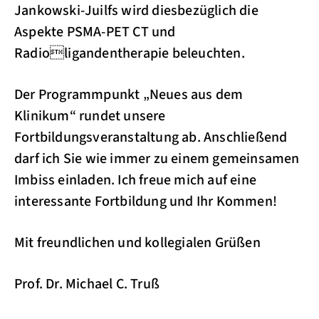
Jankowski-Juilfs wird diesbezüglich die
Aspekte PSMA-PET CT und
Radioligandentherapie beleuchten.
Der Programmpunkt „Neues aus dem
Klinikum“ rundet unsere
Fortbildungsveranstaltung ab. Anschließend
darf ich Sie wie immer zu einem gemeinsamen
Imbiss einladen. Ich freue mich auf eine
interessante Fortbildung und Ihr Kommen!
Mit freundlichen und kollegialen Grüßen
Prof. Dr. Michael C. Truß