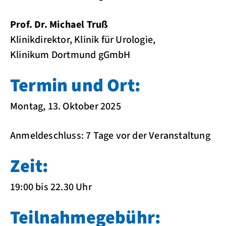
Prof. Dr. Michael Truß
Klinikdirektor, Klinik für Urologie,
Klinikum Dortmund gGmbH
Termin und Ort:
Montag, 13. Oktober 2025
Anmeldeschluss: 7 Tage vor der Veranstaltung
Zeit:
19:00 bis 22.30 Uhr
Teilnahmegebühr: