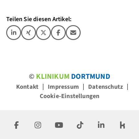
Teilen Sie diesen Artikel:
©
KLINIKUM
DORTMUND
Kontakt
Impressum
Datenschutz
Cookie-Einstellungen