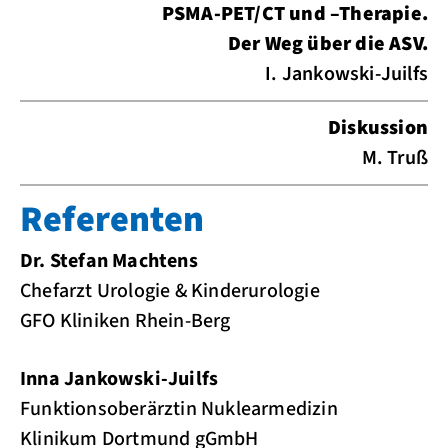
PSMA-PET/CT und –Therapie.
Der Weg über die ASV.
I. Jankowski-Juilfs
Diskussion
M. Truß
Referenten
Dr. Stefan Machtens
Chefarzt Urologie & Kinderurologie
GFO Kliniken Rhein-Berg
Inna Jankowski-Juilfs
Funktionsoberärztin Nuklearmedizin
Klinikum Dortmund gGmbH