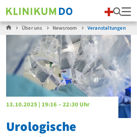
Suche
Über uns
Newsroom
Veranstaltungen
13.10.2025 |
19:16 – 22:30 Uhr
Urologische