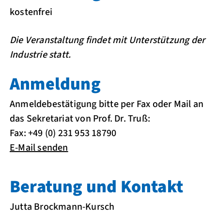
kostenfrei
Die Veranstaltung findet mit Unterstützung der
Industrie statt.
Anmeldung
Anmeldebestätigung bitte per Fax oder Mail an
das Sekretariat von Prof. Dr. Truß:
Fax: +49 (0) 231 953 18790
E-Mail senden
Beratung und Kontakt
Jutta Brockmann-Kursch