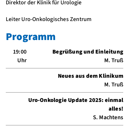
Direktor der Klinik für Urologie
Leiter Uro-Onkologisches Zentrum
Programm
19:00
Begrüßung und Einleitung
Uhr
M. Truß
Neues aus dem Klinikum
M. Truß
Uro-Onkologie Update 2025: einmal
alles!
S. Machtens