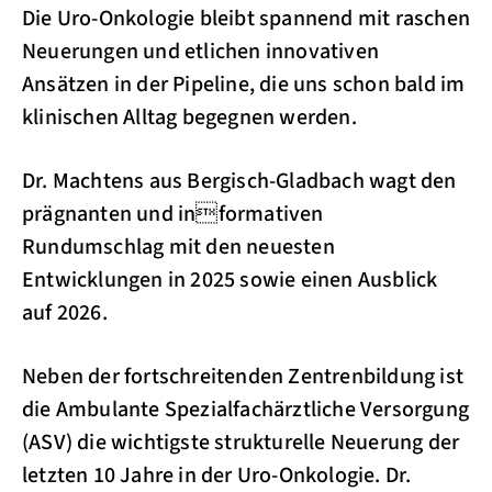
Die Uro-Onkologie bleibt spannend mit raschen
Neuerungen und etlichen innovativen
Ansätzen in der Pipeline, die uns schon bald im
klinischen Alltag begegnen werden.
Dr. Machtens aus Bergisch-Gladbach wagt den
prägnanten und informativen
Rundumschlag mit den neuesten
Entwicklungen in 2025 sowie einen Ausblick
auf 2026.
Neben der fortschreitenden Zentrenbildung ist
die Ambulante Spezialfachärztliche Versorgung
(ASV) die wichtigste strukturelle Neuerung der
letzten 10 Jahre in der Uro-Onkologie. Dr.