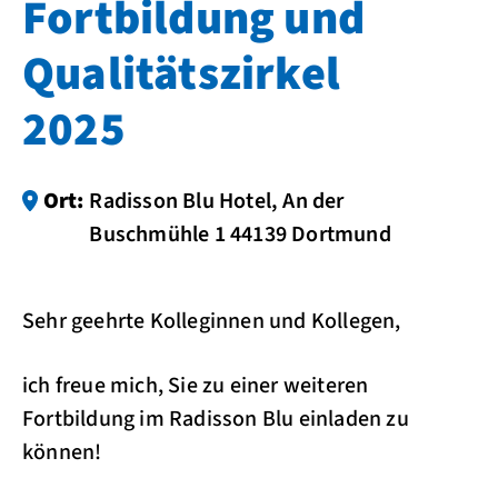
Fortbildung und
Qualitätszirkel
2025
Ort:
Radisson Blu Hotel, An der
Buschmühle 1 44139 Dortmund
Sehr geehrte Kolleginnen und Kollegen,
ich freue mich, Sie zu einer weiteren
Fortbildung im Radisson Blu einladen zu
können!