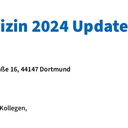
izin 2024 Update
aße 16, 44147 Dortmund
Kollegen,