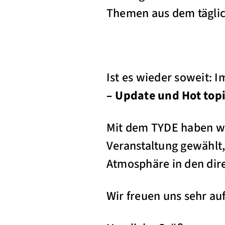
Themen aus dem täglich
Ist es wieder soweit: 
– Update und Hot top
Mit dem TYDE haben wi
Veranstaltung gewählt
Atmosphäre in den dire
Wir freuen uns sehr a