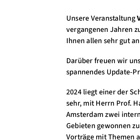
Unsere Veranstaltung
vergangenen Jahren zu
Ihnen allen sehr gut a
Darüber freuen wir un
spannendes Update-Pr
2024 liegt einer der S
sehr, mit Herrn Prof. 
Amsterdam zwei intern
Gebieten gewonnen zu 
Vorträge mit Themen au