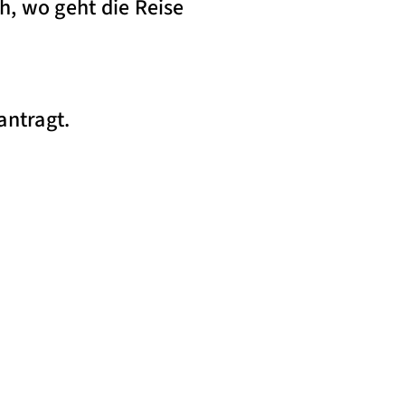
, wo geht die Reise
antragt.