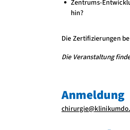
Zentrums-Entwicklu
hin?
Die Zertifizierungen b
Die Veranstaltung finde
Anmeldung
chirurgie
@
klinikumdo