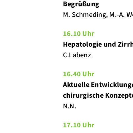
Begrüßung
M. Schmeding, M.-A. W
16.10 Uhr
Hepatologie und Zir
C.Labenz
16.40 Uhr
Aktuelle Entwicklung
chirurgische Konzept
N.N.
17.10 Uhr