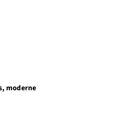
ms, moderne