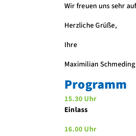
Wir freuen uns sehr a
Herzliche Grüße,
Ihre
Maximilian Schme
Programm
15.30 Uhr
Einlass
16.00 Uhr