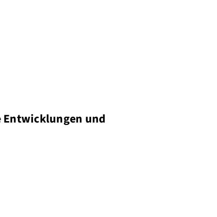
e Entwicklungen und