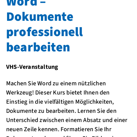
Word –
Dokumente
professionell
bearbeiten
VHS-Veranstaltung
Machen Sie Word zu einem nützlichen
Werkzeug! Dieser Kurs bietet Ihnen den
Einstieg in die vielfältigen Möglichkeiten,
Dokumente zu bearbeiten. Lernen Sie den
Unterschied zwischen einem Absatz und einer
neuen Zeile kennen. Formatieren Sie Ihr