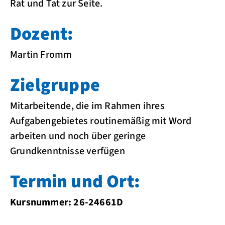
Rat und Tat zur Seite.
Dozent:
Martin Fromm
Zielgruppe
Mitarbeitende, die im Rahmen ihres
Aufgabengebietes routinemäßig mit Word
arbeiten und noch über geringe
Grundkenntnisse verfügen
Termin und Ort:
Kursnummer: 26-24661D