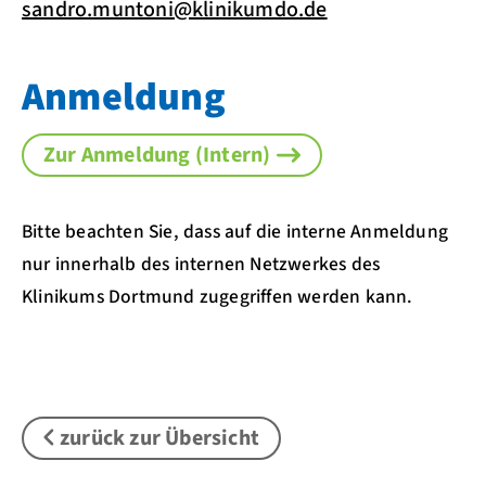
sandro.muntoni@klinikumdo.de
Anmeldung
Zur Anmeldung (Intern)
Bitte beachten Sie, dass auf die interne Anmeldung
nur innerhalb des internen Netzwerkes des
Klinikums Dortmund zugegriffen werden kann.
zurück zur Übersicht