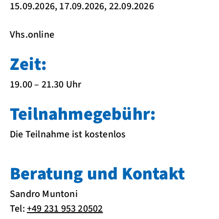
15.09.2026, 17.09.2026, 22.09.2026
Vhs.online
Zeit:
19.00 – 21.30 Uhr
Teilnahmegebühr:
Die Teilnahme ist kostenlos
Beratung und Kontakt
Sandro Muntoni
Tel:
+49 231 953 20502