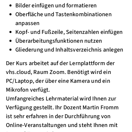
Bilder einfügen und formatieren
Oberfläche und Tastenkombinationen
anpassen
Kopf- und Fußzeile, Seitenzahlen einfügen
Überarbeitungsfunktionen nutzen
Gliederung und Inhaltsverzeichnis anlegen
Der Kurs arbeitet auf der Lernplattform der
vhs.cloud, Raum Zoom. Benötigt wird ein
PC/Laptop, der über eine Kamera und ein
Mikrofon verfügt.
Umfangreiches Lehrmaterial wird Ihnen zur
Verfügung gestellt. Ihr Dozent Martin Fromm
ist sehr erfahren in der Durchführung von
Online-Veranstaltungen und steht Ihnen mit