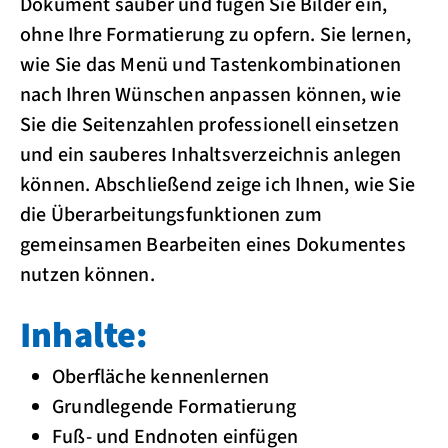
Dokument sauber und fügen Sie Bilder ein,
ohne Ihre Formatierung zu opfern. Sie lernen,
wie Sie das Menü und Tastenkombinationen
nach Ihren Wünschen anpassen können, wie
Sie die Seitenzahlen professionell einsetzen
und ein sauberes Inhaltsverzeichnis anlegen
können. Abschließend zeige ich Ihnen, wie Sie
die Überarbeitungsfunktionen zum
gemeinsamen Bearbeiten eines Dokumentes
nutzen können.
Inhalte:
Oberfläche kennenlernen
Grundlegende Formatierung
Fuß- und Endnoten einfügen