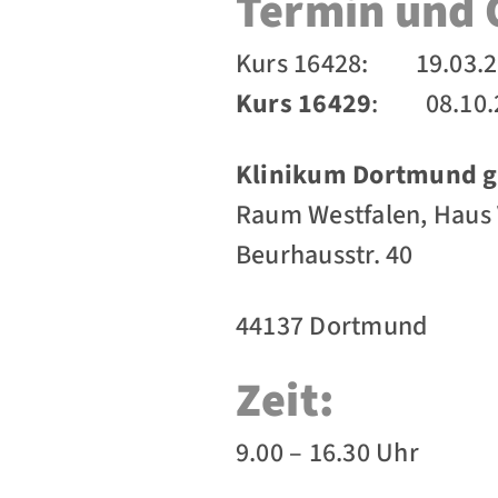
Termin und 
Kurs 16428: 19.03.2
Kurs 16429
: 08.10.
Klinikum Dortmund
Raum Westfalen, Haus 
Beurhausstr. 40
44137 Dortmund
Zeit:
9.00 – 16.30 Uhr