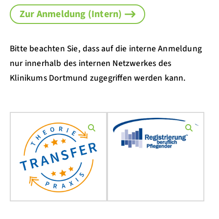
Zur Anmeldung (Intern)
Bitte beachten Sie, dass auf die interne Anmeldung
nur innerhalb des internen Netzwerkes des
Klinikums Dortmund zugegriffen werden kann.