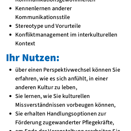
Kennenlernen anderer
Kommunikationsstile
Stereotype und Vorurteile
Konfliktmanagement im interkulturellen
Kontext
Ihr Nutzen:
über einen Perspektivwechsel können Sie
erfahren, wie es sich anfühlt, in einer
anderen Kultur zu leben,
Sie lernen, wie Sie kulturellen
Missverständnissen vorbeugen können,
Sie erhalten Handlungsoptionen zur
Förderung zugewanderter Pflegekräfte,