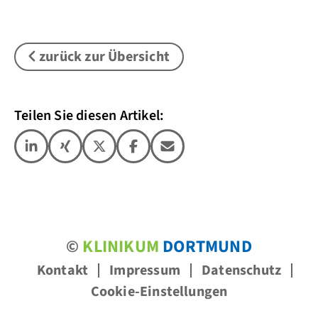
zurück zur Übersicht
Teilen Sie diesen Artikel:
©
KLINIKUM
DORTMUND
Kontakt
Impressum
Datenschutz
Cookie-Einstellungen