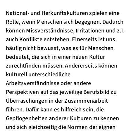
National- und Herkunftskulturen spielen eine
Rolle, wenn Menschen sich begegnen. Dadurch
können Missverständnisse, Irritationen und z.T.
auch Konflikte entstehen. Einerseits ist uns
häufig nicht bewusst, was es für Menschen
bedeutet, die sich in einer neuen Kultur
zurechtfinden müssen. Andererseits können
kulturell unterschiedliche
Arbeitsverständnisse oder andere
Perspektiven auf das jeweilige Berufsbild zu
Überraschungen in der Zusammenarbeit
führen. Dafür kann es hilfreich sein, die
Gepflogenheiten anderer Kulturen zu kennen
und sich gleichzeitig die Normen der eignen