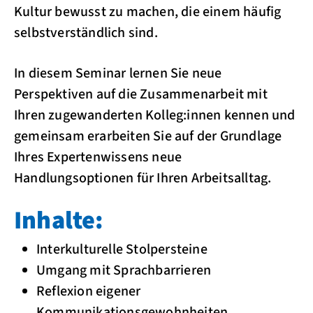
Kultur bewusst zu machen, die einem häufig
selbstverständlich sind.
In diesem Seminar lernen Sie neue
Perspektiven auf die Zusammenarbeit mit
Ihren zugewanderten Kolleg:innen kennen und
gemeinsam erarbeiten Sie auf der Grundlage
Ihres Expertenwissens neue
Handlungsoptionen für Ihren Arbeitsalltag.
Inhalte:
Interkulturelle Stolpersteine
Umgang mit Sprachbarrieren
Reflexion eigener
Kommunikationsgewohnheiten