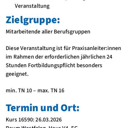
Veranstaltung
Zielgruppe:
Mitarbeitende aller Berufsgruppen
Diese Veranstaltung ist für Praxisanleiter:innen
im Rahmen der erforderlichen jährlichen 24
Stunden Fortbildungspflicht besonders
geeignet.
min. TN 10 – max. TN 16
Termin und Ort:
Kurs 16590: 26.03.2026