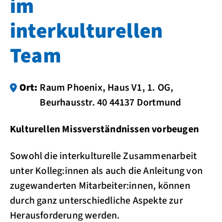
im
interkulturellen
Team
Ort:
Raum Phoenix, Haus V1, 1. OG,
Beurhausstr. 40 44137 Dortmund
Kulturellen Missverständnissen vorbeugen
Sowohl die interkulturelle Zusammenarbeit
unter Kolleg:innen als auch die Anleitung von
zugewanderten Mitarbeiter:innen, können
durch ganz unterschiedliche Aspekte zur
Herausforderung werden.