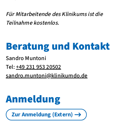
Für Mitarbeitende des Klinikums ist die
Teilnahme kostenlos.
Beratung und Kontakt
Sandro Muntoni
Tel:
+49 231 953 20502
sandro.muntoni@klinikumdo.de
Anmeldung
Zur Anmeldung (Extern)