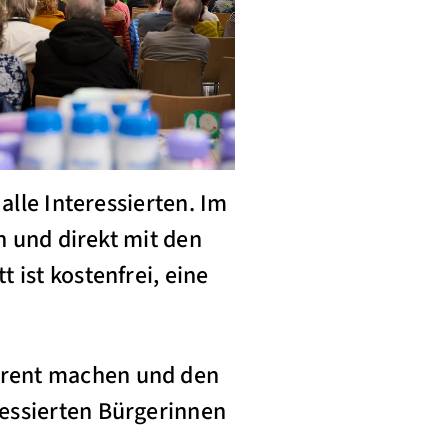
alle Interessierten. Im
n und direkt mit den
 ist kostenfrei, eine
arent machen und den
essierten Bürgerinnen