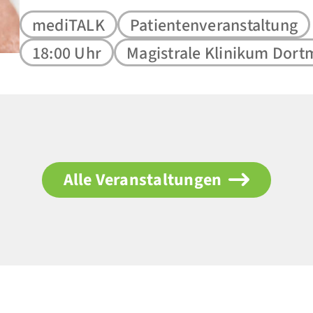
mediTALK
Patientenveranstaltung
18:00 Uhr
Magistrale Klinikum Dor
Alle Veranstaltungen