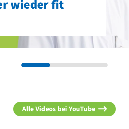
er wieder fit
Alle Videos bei YouTube