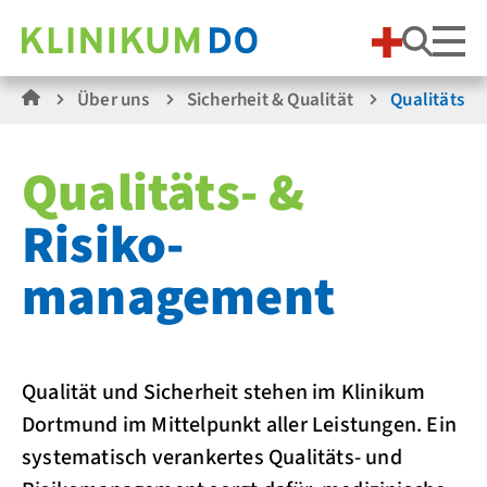
Suche
Über uns
Sicherheit & Qualität
Qualitätsbe
Qualitäts- &
Risiko­
management
Qualität und Sicherheit stehen im Klinikum
Dortmund im Mittelpunkt aller Leistungen. Ein
systematisch verankertes Qualitäts- und