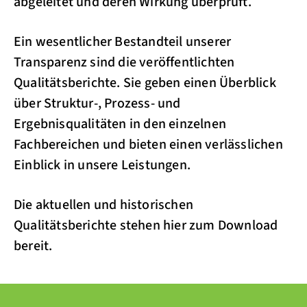
abgeleitet und deren Wirkung überprüft.
Ein wesentlicher Bestandteil unserer
Transparenz sind die veröffentlichten
Qualitätsberichte. Sie geben einen Überblick
über Struktur-, Prozess- und
Ergebnisqualitäten in den einzelnen
Fachbereichen und bieten einen verlässlichen
Einblick in unsere Leistungen.
Die aktuellen und historischen
Qualitätsberichte stehen hier zum Download
bereit.