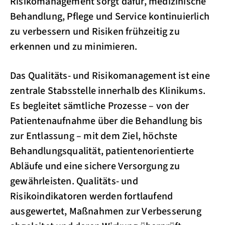
Risikomanagement sorgt dafür, medizinische
Behandlung, Pflege und Service kontinuierlich
zu verbessern und Risiken frühzeitig zu
erkennen und zu minimieren.
Das Qualitäts- und Risikomanagement ist eine
zentrale Stabsstelle innerhalb des Klinikums.
Es begleitet sämtliche Prozesse – von der
Patientenaufnahme über die Behandlung bis
zur Entlassung – mit dem Ziel, höchste
Behandlungsqualität, patientenorientierte
Abläufe und eine sichere Versorgung zu
gewährleisten. Qualitäts- und
Risikoindikatoren werden fortlaufend
ausgewertet, Maßnahmen zur Verbesserung