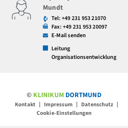
Mundt
Tel: +49 231 953 21070
Fax: +49 231 953 20097
E-Mail senden
Leitung
Organisationsentwicklung
©
KLINIKUM
DORTMUND
Kontakt
Impressum
Datenschutz
Cookie-Einstellungen