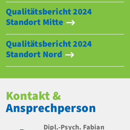
Qualitätsbericht 2024
Standort Mitte
Qualitätsbericht 2024
Standort Nord
Kontakt &
Ansprechperson
Dipl.-Psych. Fabian