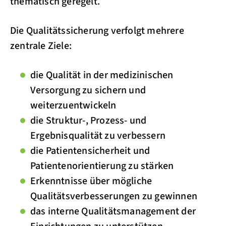
thematisch geregelt.
Die Qualitätssicherung verfolgt mehrere
zentrale Ziele:
die Qualität in der medizinischen
Versorgung zu sichern und
weiterzuentwickeln
die Struktur-, Prozess- und
Ergebnisqualität zu verbessern
die Patientensicherheit und
Patientenorientierung zu stärken
Erkenntnisse über mögliche
Qualitätsverbesserungen zu gewinnen
das interne Qualitätsmanagement der