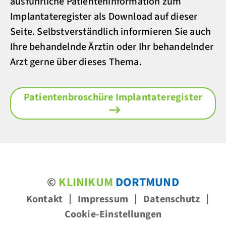
ausführliche Patienteninformation zum
Implantateregister als Download auf dieser
Seite. Selbstverständlich informieren Sie auch
Ihre behandelnde Ärztin oder Ihr behandelnder
Arzt gerne über dieses Thema.
Patientenbroschüre Implantateregister
©
KLINIKUM
DORTMUND
Kontakt
Impressum
Datenschutz
Cookie-Einstellungen