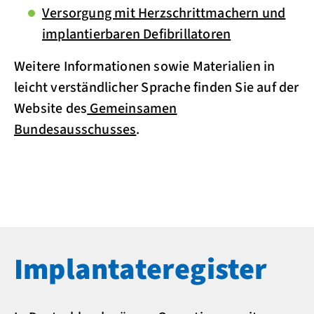
Versorgung mit Herzschrittmachern und
implantierbaren Defibrillatoren
Weitere Informationen sowie Materialien in
leicht verständlicher Sprache finden Sie auf der
Website des
Gemeinsamen
Bundesausschusses
.
Implantate­register