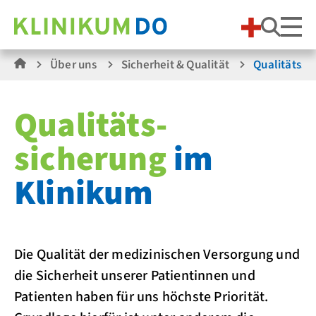
Suche
Über uns
Sicherheit & Qualität
Qualitäts­s
Qualitäts­
sicherung
im
Klinikum
Die Qualität der medizinischen Versorgung und
die Sicherheit unserer Patientinnen und
Patienten haben für uns höchste Priorität.