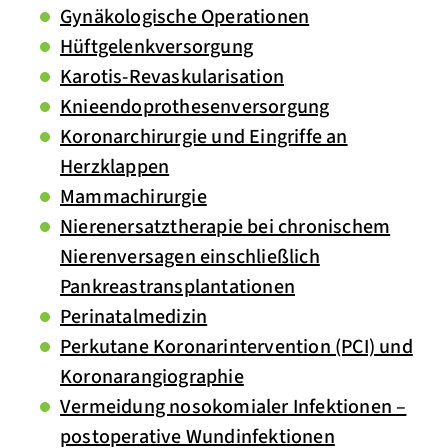
Gynäkologische Operationen
Hüftgelenkversorgung
Karotis-Revaskularisation
Knieendoprothesenversorgung
Koronarchirurgie und Eingriffe an
Herzklappen
Mammachirurgie
Nierenersatztherapie bei chronischem
Nierenversagen einschließlich
Pankreastransplantationen
Perinatalmedizin
Perkutane Koronarintervention (PCI) und
Koronarangiographie
Vermeidung nosokomialer Infektionen –
postoperative Wundinfektionen