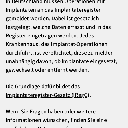
In Deutschland müssen Operationen mit
Implantaten an das Implantateregister
gemeldet werden. Dabei ist gesetzlich
festgelegt, welche Daten erfasst und in das
Register eingetragen werden. Jedes
Krankenhaus, das Implantat-Operationen
durchführt, ist verpflichtet, diese zu melden –
unabhängig davon, ob Implantate eingesetzt,
gewechselt oder entfernt werden.
Die Grundlage dafür bildet das
Implantateregister-Gesetz (IRegG)
.
Wenn Sie Fragen haben oder weitere
Informationen wünschen, finden Sie eine