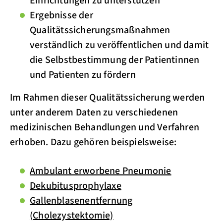
Einrichtungen zu unterstützen
Ergebnisse der
Qualitätssicherungsmaßnahmen
verständlich zu veröffentlichen und damit
die Selbstbestimmung der Patientinnen
und Patienten zu fördern
Im Rahmen dieser Qualitätssicherung werden
unter anderem Daten zu verschiedenen
medizinischen Behandlungen und Verfahren
erhoben. Dazu gehören beispielsweise:
Ambulant erworbene Pneumonie
Dekubitusprophylaxe
Gallenblasenentfernung
(Cholezystektomie)