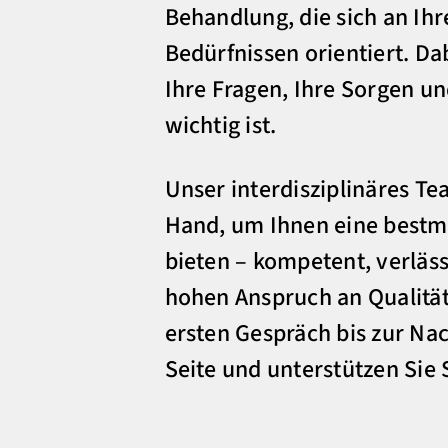
Behandlung, die sich an Ihr
Bedürfnissen orientiert. Da
Ihre Fragen, Ihre Sorgen un
wichtig ist.
Unser interdisziplinäres Te
Hand, um Ihnen eine bestm
bieten – kompetent, verläs
hohen Anspruch an Qualität
ersten Gespräch bis zur Nac
Seite und unterstützen Sie S