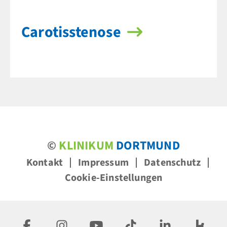
Carotis­stenose
©
KLINIKUM
DORTMUND
Kontakt
Impressum
Datenschutz
Cookie-Einstellungen