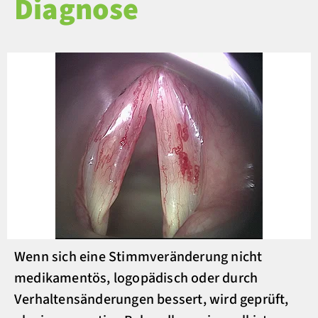
Diagnose
Wenn sich eine Stimmveränderung nicht
medikamentös, logopädisch oder durch
Verhaltensänderungen bessert, wird geprüft,