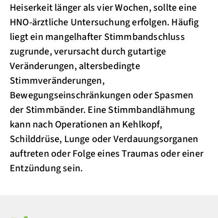
Heiserkeit länger als vier Wochen, sollte eine
HNO-ärztliche Untersuchung erfolgen. Häufig
liegt ein mangelhafter Stimmbandschluss
zugrunde, verursacht durch gutartige
Veränderungen, altersbedingte
Stimmveränderungen,
Bewegungseinschränkungen oder Spasmen
der Stimmbänder. Eine Stimmbandlähmung
kann nach Operationen an Kehlkopf,
Schilddrüse, Lunge oder Verdauungsorganen
auftreten oder Folge eines Traumas oder einer
Entzündung sein.