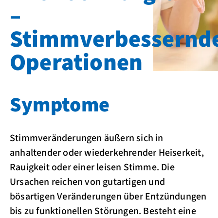
–
Stimmverbessernd
Operationen
Symptome
Stimmveränderungen äußern sich in
anhaltender oder wiederkehrender Heiserkeit,
Rauigkeit oder einer leisen Stimme. Die
Ursachen reichen von gutartigen und
bösartigen Veränderungen über Entzündungen
bis zu funktionellen Störungen. Besteht eine