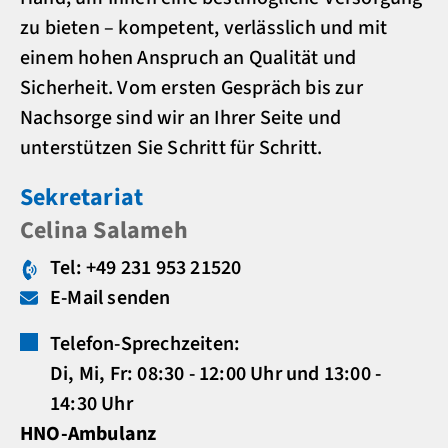
zu bieten – kompetent, verlässlich und mit
einem hohen Anspruch an Qualität und
Sicherheit. Vom ersten Gespräch bis zur
Nachsorge sind wir an Ihrer Seite und
unterstützen Sie Schritt für Schritt.
Sekretariat
Celina Salameh
Tel: +49 231 953 21520
E-Mail senden
Telefon-Sprechzeiten:
Di, Mi, Fr: 08:30 - 12:00 Uhr und 13:00 -
14:30 Uhr
HNO-Ambulanz