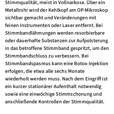
Stimmqualität, meist in Vollnarkose. Über ein
Metallrohr wird der Kehlkopf am OP-Mikroskop
sichtbar gemacht und Veränderungen mit
feinen Instrumenten oder Laser entfernt. Bei
Stimmbandlähmungen werden resorbierbare
oder dauerhafte Substanzen zur Aufpolsterung
in das betroffene Stimmband gespritzt, um den
Stimmbandschluss zu verbessern. Bei
Stimmbandspasmus kann eine Botox-Injektion
erfolgen, die etwa alle sechs Monate
wiederholt werden muss. Nach dem Eingriff ist
ein kurzer stationärer Aufenthalt notwendig
sowie eine einwöchige Stimmschonung und
anschließende Kontrollen der Stimmqualität.