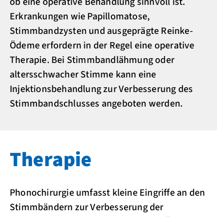
ob eine operative Behandlung sinnvoll ist.
Erkrankungen wie Papillomatose,
Stimmbandzysten und ausgeprägte Reinke-
Ödeme erfordern in der Regel eine operative
Therapie. Bei Stimmbandlähmung oder
altersschwacher Stimme kann eine
Injektionsbehandlung zur Verbesserung des
Stimmbandschlusses angeboten werden.
Therapie
Phonochirurgie umfasst kleine Eingriffe an den
Stimmbändern zur Verbesserung der