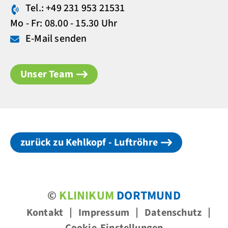
Tel.: +49 231 953 21531
Mo - Fr: 08.00 - 15.30 Uhr
E-Mail senden
Unser Team
zurück zu Kehlkopf - Luftröhre
©
KLINIKUM
DORTMUND
Kontakt
Impressum
Datenschutz