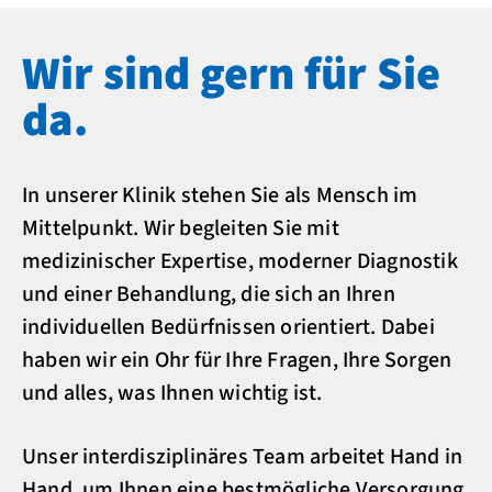
Wir sind gern für Sie
da.
In unserer Klinik stehen Sie als Mensch im
Mittelpunkt. Wir begleiten Sie mit
medizinischer Expertise, moderner Diagnostik
und einer Behandlung, die sich an Ihren
individuellen Bedürfnissen orientiert. Dabei
haben wir ein Ohr für Ihre Fragen, Ihre Sorgen
und alles, was Ihnen wichtig ist.
Unser interdisziplinäres Team arbeitet Hand in
Hand, um Ihnen eine bestmögliche Versorgung