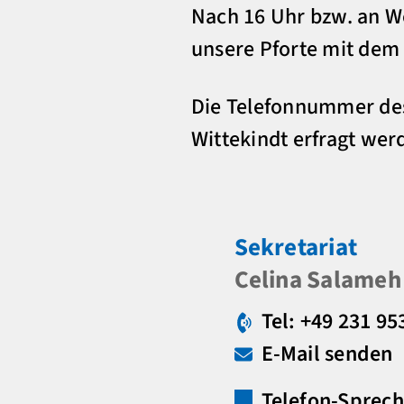
Nach 16 Uhr bzw. an W
unsere Pforte mit dem
Die Telefonnummer des
Wittekindt erfragt wer
Sekretariat
Celina Salameh
Tel: +49 231 95
E-Mail senden
Telefon-Sprech