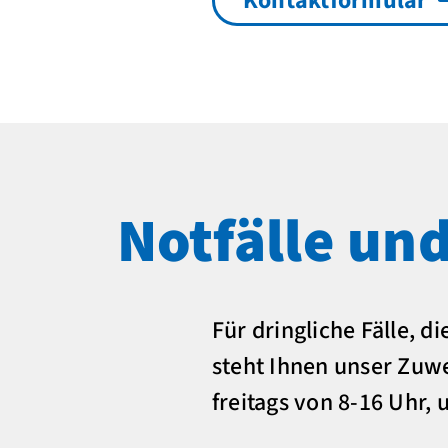
Kontaktformular
Notfälle un
Für dringliche Fälle, 
steht Ihnen unser Zuwe
freitags von 8-16 Uhr,