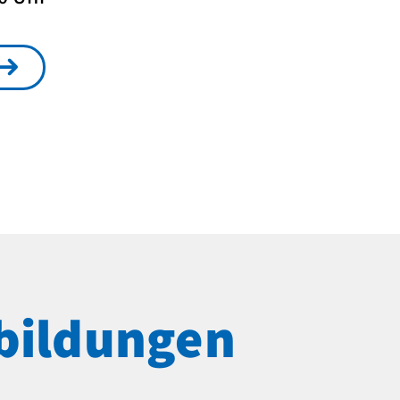
bildungen