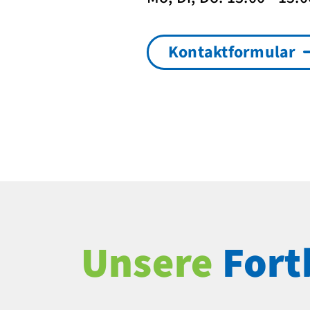
Kontaktformular
Unsere
Fort