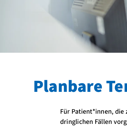
Planbare T
Für Patient*innen, die
dringlichen Fällen vorg