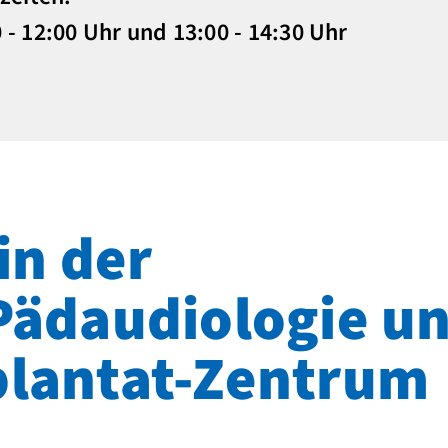
30 - 12:00 Uhr und 13:00 - 14:30 Uhr
in der
Pädaudiologie u
plantat-Zentrum