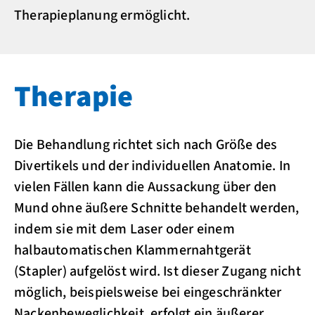
Therapieplanung ermöglicht.
Therapie
Die Behandlung richtet sich nach Größe des
Divertikels und der individuellen Anatomie. In
vielen Fällen kann die Aussackung über den
Mund ohne äußere Schnitte behandelt werden,
indem sie mit dem Laser oder einem
halbautomatischen Klammernahtgerät
(Stapler) aufgelöst wird. Ist dieser Zugang nicht
möglich, beispielsweise bei eingeschränkter
Nackenbeweglichkeit, erfolgt ein äußerer