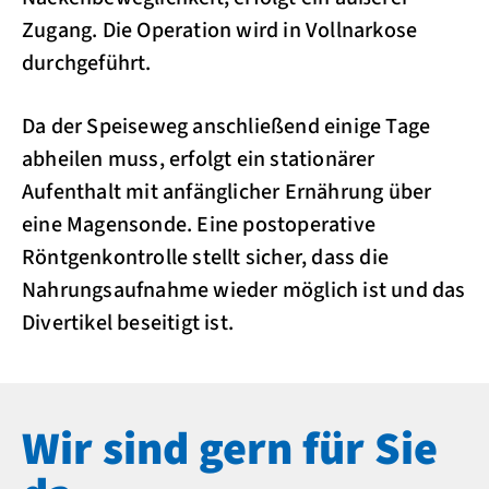
Zugang. Die Operation wird in Vollnarkose
durchgeführt.
Da der Speiseweg anschließend einige Tage
abheilen muss, erfolgt ein stationärer
Aufenthalt mit anfänglicher Ernährung über
eine Magensonde. Eine postoperative
Röntgenkontrolle stellt sicher, dass die
Nahrungsaufnahme wieder möglich ist und das
Divertikel beseitigt ist.
Wir sind gern für Sie