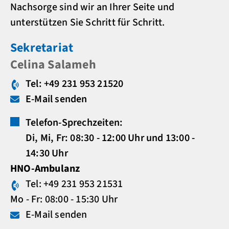
Nachsorge sind wir an Ihrer Seite und
unterstützen Sie Schritt für Schritt.
Sekretariat
Celina Salameh
Tel: +49 231 953 21520
E-Mail senden
Telefon-Sprechzeiten:
Di, Mi, Fr: 08:30 - 12:00 Uhr und 13:00 -
14:30 Uhr
HNO-Ambulanz
Tel: +49 231 953 21531
Mo - Fr: 08:00 - 15:30 Uhr
E-Mail senden