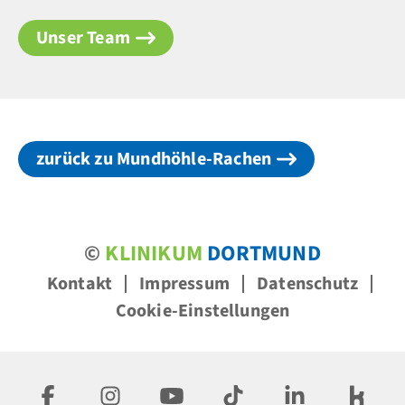
Unser Team
zurück zu Mundhöhle-Rachen
©
KLINIKUM
DORTMUND
Kontakt
Impressum
Datenschutz
Cookie-Einstellungen