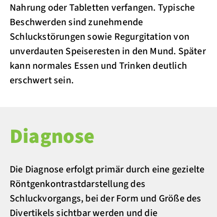
Nahrung oder Tabletten verfangen. Typische
Beschwerden sind zunehmende
Schluckstörungen sowie Regurgitation von
unverdauten Speiseresten in den Mund. Später
kann normales Essen und Trinken deutlich
erschwert sein.
Diagnose
Die Diagnose erfolgt primär durch eine gezielte
Röntgenkontrastdarstellung des
Schluckvorgangs, bei der Form und Größe des
Divertikels sichtbar werden und die