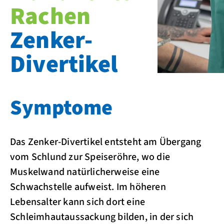
Rachen
Zenker-
Divertikel
Symptome
Das Zenker-Divertikel entsteht am Übergang
vom Schlund zur Speiseröhre, wo die
Muskelwand natürlicherweise eine
Schwachstelle aufweist. Im höheren
Lebensalter kann sich dort eine
Schleimhautaussackung bilden, in der sich