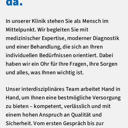
da.
In unserer Klinik stehen Sie als Mensch im
Mittelpunkt. Wir begleiten Sie mit
medizinischer Expertise, moderner Diagnostik
und einer Behandlung, die sich an Ihren
individuellen Bedürfnissen orientiert. Dabei
haben wir ein Ohr für Ihre Fragen, Ihre Sorgen
und alles, was Ihnen wichtig ist.
Unser interdisziplinäres Team arbeitet Hand in
Hand, um Ihnen eine bestmögliche Versorgung
zu bieten – kompetent, verlässlich und mit
einem hohen Anspruch an Qualität und
Sicherheit. Vom ersten Gespräch bis zur