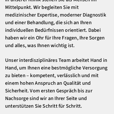
Mittelpunkt. Wir begleiten Sie mit
medizinischer Expertise, moderner Diagnostik
und einer Behandlung, die sich an Ihren
individuellen Bedürfnissen orientiert. Dabei
haben wir ein Ohr für Ihre Fragen, Ihre Sorgen
und alles, was Ihnen wichtig ist.
Unser interdisziplinäres Team arbeitet Hand in
Hand, um Ihnen eine bestmögliche Versorgung
zu bieten – kompetent, verlässlich und mit
einem hohen Anspruch an Qualität und
Sicherheit. Vom ersten Gespräch bis zur
Nachsorge sind wir an Ihrer Seite und
unterstützen Sie Schritt für Schritt.