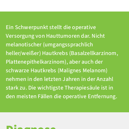
Ein Schwerpunkt stellt die operative
Versorgung von Hauttumoren dar. Nicht
melanotischer (umgangssprachlich
heller/weißer) Hautkrebs (Basalzellkarzinom,
Plattenepithelkarzinom), aber auch der
schwarze Hautkrebs (Malignes Melanom)
nehmen in den letzten Jahren in der Anzahl
stark zu. Die wichtigste Therapiesäule ist in
den meisten Fällen die operative Entfernung.