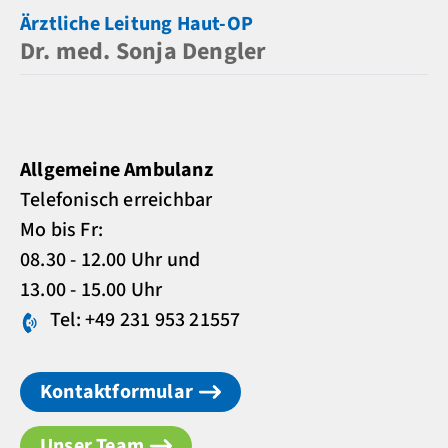
Ärztliche Leitung Haut-OP
Dr. med. Sonja Dengler
Allgemeine Ambulanz
Telefonisch erreichbar
Mo bis Fr:
08.30 - 12.00 Uhr und
13.00 - 15.00 Uhr
Tel: +49 231 953 21557
Kontaktformular
Unser Team