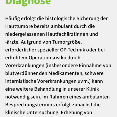
Diagnose
Häufig erfolgt die histologische Sicherung der
Hauttumore bereits ambulant durch die
niedergelassenen Hautfachärztinnen und
-ärzte. Aufgrund von Tumorgröße,
erforderlicher spezieller OP-Technik oder bei
erhöhtem Operationsrisiko durch
Vorerkrankungen (insbesondere Einnahme von
blutverdünnenden Medikamenten, schwere
internistische Vorerkrankungen uvm.) kann
eine weitere Behandlung in unserer Klinik
notwendig sein. Im Rahmen eines ambulanten
Besprechungstermins erfolgt zunächst die
klinische Untersuchung, Erhebung von