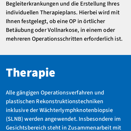
Begleiterkrankungen und die Erstellung Ihres
individuellen Therapieplans. Hierbei wird mit
Ihnen festgelegt, ob eine OP in örtlicher
Betäubung oder Vollnarkose, in einem oder
mehreren Operationsschritten erforderlich ist.
Therapie
Alle gängigen Operationsverfahren und
plastischen Rekonstruktionstechniken
inklusive der Wächterlymphknotenbiopsie
(SLNB) werden angewendet. Insbesondere im
Gesichtsbereich steht in Zusammenarbeit mit