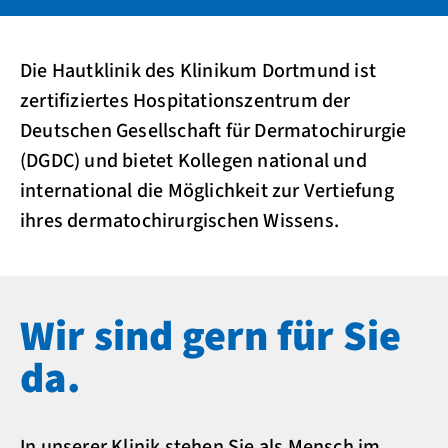
Die Hautklinik des Klinikum Dortmund ist
zertifiziertes Hospitationszentrum der
Deutschen Gesellschaft für Dermatochirurgie
(DGDC) und bietet Kollegen national und
international die Möglichkeit zur Vertiefung
ihres dermatochirurgischen Wissens.
Wir sind gern für Sie
da.
In unserer Klinik stehen Sie als Mensch im