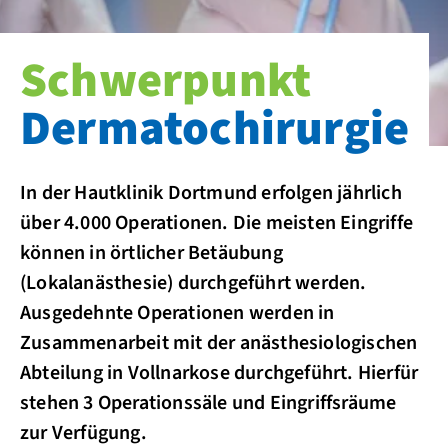
Schwerpunkt
Dermatochirurgie
In der Hautklinik Dortmund erfolgen jährlich
über 4.000 Operationen. Die meisten Eingriffe
können in örtlicher Betäubung
(Lokalanästhesie) durchgeführt werden.
Ausgedehnte Operationen werden in
Zusammenarbeit mit der anästhesiologischen
Abteilung in Vollnarkose durchgeführt. Hierfür
stehen 3 Operationssäle und Eingriffsräume
zur Verfügung.