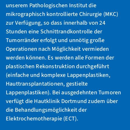
unserem Pathologischen Institut die
mikrographisch kontrollierte Chirurgie (MKC)
zur Verfügung, so dass innerhalb von 24
Stunden eine Schnittrandkontrolle der
Tumorränder erfolgt und unnötig große
Operationen nach Möglichkeit vermieden
werden können. Es werden alle Formen der
plastischen Rekonstruktion durchgeführt
(einfache und komplexe Lappenplastiken,
Hauttransplantationen, gestielte
Lappenplastiken). Bei ausgedehnten Tumoren
verfügt die Hautklinik Dortmund zudem über
die Behandlungsmöglichkeit der
Elektrochemotherapie (ECT).