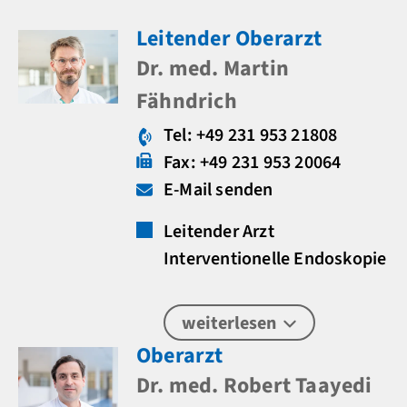
Leitender Oberarzt
Dr. med. Martin
Fähndrich
Tel: +49 231 953 21808
Fax: +49 231 953 20064
E-Mail senden
Leitender Arzt
Interventionelle Endoskopie
weiterlesen
Oberarzt
Dr. med. Robert Taayedi