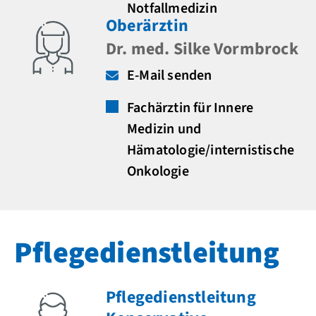
Notfallmedizin
Oberärztin
Dr. med. Silke Vormbrock
E-Mail senden
Fachärztin für Innere
Medizin und
Hämatologie/internistische
Onkologie
Pflegedienstleitung
Pflegedienstleitung