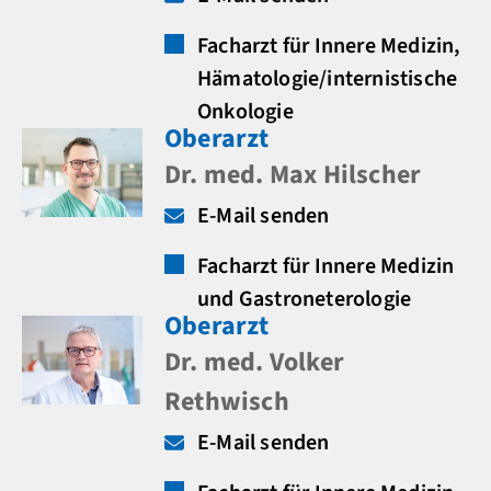
Facharzt für Innere Medizin,
Hämatologie/internistische
Onkologie
Oberarzt
Dr. med. Max Hilscher
E-Mail senden
Facharzt für Innere Medizin
und Gastroneterologie
Oberarzt
Dr. med. Volker
Rethwisch
E-Mail senden