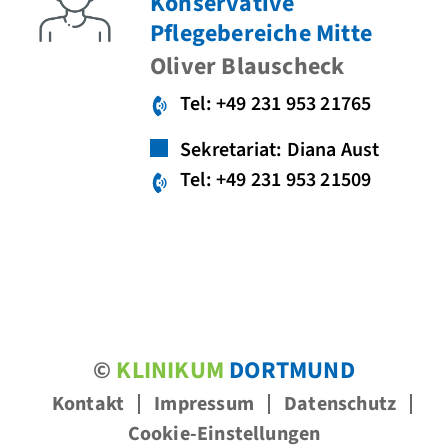
Konservative
Pflegebereiche Mitte
Oliver Blauscheck
Tel: +49 231 953 21765
Sekretariat: Diana Aust
Tel: +49 231 953 21509
©
KLINIKUM
DORTMUND
Kontakt
Impressum
Datenschutz
Cookie-Einstellungen