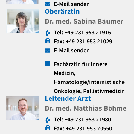
E-Mail senden
Oberärztin
Dr. med. Sabina Bäumer
Tel: +49 231 953 21916
Fax: +49 231 953 21029
E-Mail senden
Fachärztin für Innere
Medizin,
Hämatologie/internistische
Onkologie, Palliativmedizin
Leitender Arzt
Dr. med. Matthias Böhme
Tel: +49 231 953 21980
Fax: +49 231 953 20550