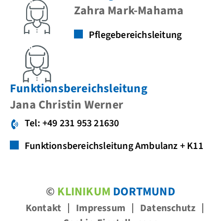
Zahra Mark-Mahama
Pflegebereichsleitung
Funktionsbereichsleitung
Jana Christin Werner
Tel: +49 231 953 21630
Funktionsbereichsleitung Ambulanz + K11
©
KLINIKUM
DORTMUND
Kontakt
Impressum
Datenschutz