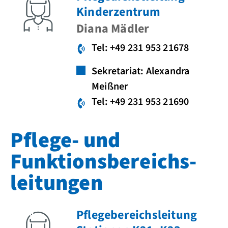
Kinderzentrum
Diana Mädler
Tel: +49 231 953 21678
Sekretariat: Alexandra
Meißner
Tel: +49 231 953 21690
Pflege- und
Funktions­bereichs­
leitungen
Pflegebereichsleitung