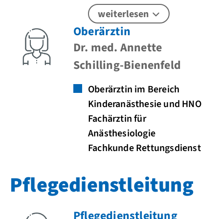
weiterlesen
Oberärztin
Dr. med. Annette
Schilling-Bienenfeld
Oberärztin im Bereich
Kinderanästhesie und HNO
Fachärztin für
Anästhesiologie
Fachkunde Rettungsdienst
Pflegedienstleitung
Pflegedienstleitung