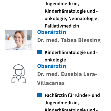
Jugendmedizin,
Kinderhämatologie und -
onkologie, Neonatologie,
Palliativmedizin
Oberärztin
Dr. med. Tabea Blessing
Kinderhämatologie und -
onkologie
Oberärztin
Dr. med. Eusebia Lara-
Villacanas
Fachärztin für Kinder- und
Jugendmedizin,
Kinderhämatologie und -