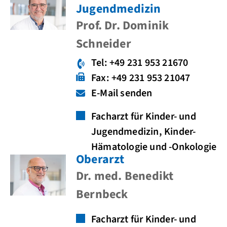
Jugendmedizin
Prof. Dr. Dominik
Schneider
Tel: +49 231 953 21670
Fax: +49 231 953 21047
E-Mail senden
Facharzt für Kinder- und
Jugendmedizin, Kinder-
Hämatologie und -Onkologie
Oberarzt
Dr. med. Benedikt
Bernbeck
Facharzt für Kinder- und