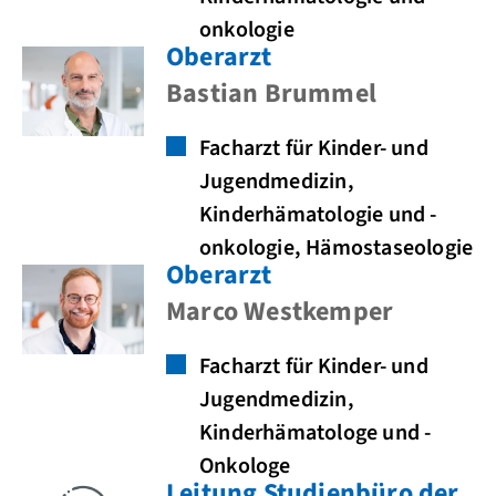
onkologie
Oberarzt
Bastian Brummel
Facharzt für Kinder- und
Jugendmedizin,
Kinderhämatologie und -
onkologie, Hämostaseologie
Oberarzt
Marco Westkemper
Facharzt für Kinder- und
Jugendmedizin,
Kinderhämatologe und -
Onkologe
Leitung Studienbüro der