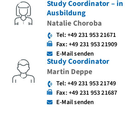
Study Coordinator – in
Ausbildung
Natalie Choroba
Tel: +49 231 953 21671
Fax: +49 231 953 21909
E-Mail senden
Study Coordinator
Martin Deppe
Tel: +49 231 953 21749
Fax: +49 231 953 21687
E-Mail senden