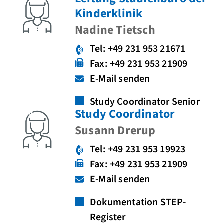
Kinderklinik
Nadine Tietsch
Tel: +49 231 953 21671
Fax: +49 231 953 21909
E-Mail senden
Study Coordinator Senior
Study Coordinator
Susann Drerup
Tel: +49 231 953 19923
Fax: +49 231 953 21909
E-Mail senden
Dokumentation STEP-
Register