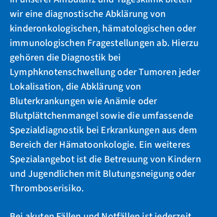
wir eine diagnostische Abklärung von
kinderonkologischen, hämatologischen oder
immunologischen Fragestellungen ab. Hierzu
gehören die Diagnostik bei
Lymphknotenschwellung oder Tumoren jeder
Lokalisation, die Abklärung von
Bluterkrankungen wie Anämie oder
Blutplättchenmangel sowie die umfassende
Spezialdiagnostik bei Erkrankungen aus dem
Bereich der Hämatoonkologie. Ein weiteres
Spezialangebot ist die Betreuung von Kindern
und Jugendlichen mit Blutungsneigung oder
Thromboserisiko.
Bei akuten Fällen und Notfällen ist jederzeit