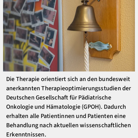
Die Therapie orientiert sich an den bundesweit
anerkannten Therapieoptimierungsstudien der
Deutschen Gesellschaft für Pädiatrische
Onkologie und Hämatologie (GPOH). Dadurch
erhalten alle Patientinnen und Patienten eine
Behandlung nach aktuellen wissenschaftlichen
Erkenntnissen.