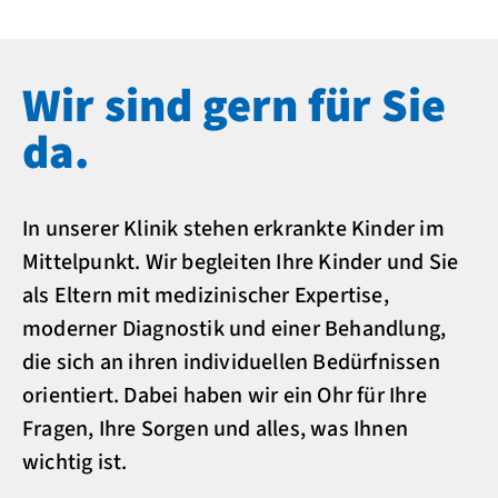
Wir sind gern für Sie
da.
In unserer Klinik stehen erkrankte Kinder im
Mittelpunkt. Wir begleiten Ihre Kinder und Sie
als Eltern mit medizinischer Expertise,
moderner Diagnostik und einer Behandlung,
die sich an ihren individuellen Bedürfnissen
orientiert. Dabei haben wir ein Ohr für Ihre
Fragen, Ihre Sorgen und alles, was Ihnen
wichtig ist.