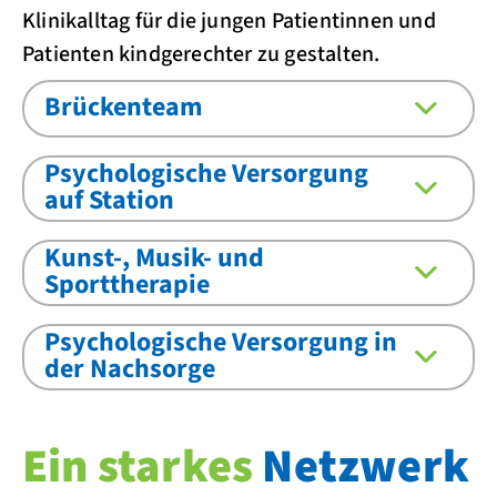
Klinikalltag für die jungen Patientinnen und
Patienten kindgerechter zu gestalten.
Brückenteam
Psychologische Versorgung
auf Station
Kunst-, Musik- und
Sporttherapie
Psychologische Versorgung in
der Nachsorge
Ein starkes
Netzwerk