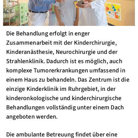
Die Behandlung erfolgt in enger
Zusammenarbeit mit der Kinderchirurgie,
Kinderanästhesie, Neurochirurgie und der
Strahlenklinik. Dadurch ist es möglich, auch
komplexe Tumorerkrankungen umfassend in
einem Haus zu behandeln. Das Zentrum ist die
einzige Kinderklinik im Ruhrgebiet, in der
kinderonkologische und kinderchirurgische
Behandlungen vollständig unter einem Dach
angeboten werden.
Die ambulante Betreuung findet über eine