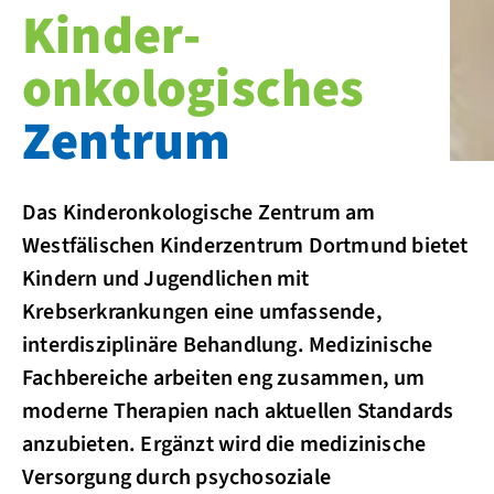
Kinder­
onkologisches
Zentrum
Das Kinderonkologische Zentrum am
Westfälischen Kinderzentrum Dortmund bietet
Kindern und Jugendlichen mit
Krebserkrankungen eine umfassende,
interdisziplinäre Behandlung. Medizinische
Fachbereiche arbeiten eng zusammen, um
moderne Therapien nach aktuellen Standards
anzubieten. Ergänzt wird die medizinische
Versorgung durch psychosoziale