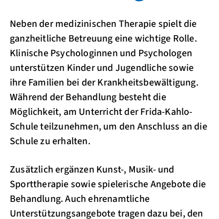
Neben der medizinischen Therapie spielt die
ganzheitliche Betreuung eine wichtige Rolle.
Klinische Psychologinnen und Psychologen
unterstützen Kinder und Jugendliche sowie
ihre Familien bei der Krankheitsbewältigung.
Während der Behandlung besteht die
Möglichkeit, am Unterricht der Frida-Kahlo-
Schule teilzunehmen, um den Anschluss an die
Schule zu erhalten.
Zusätzlich ergänzen Kunst-, Musik- und
Sporttherapie sowie spielerische Angebote die
Behandlung. Auch ehrenamtliche
Unterstützungsangebote tragen dazu bei, den