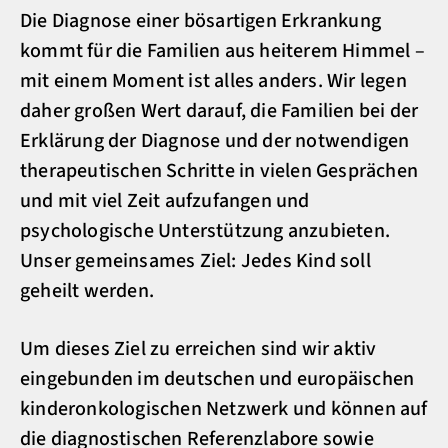
Die Diagnose einer bösartigen Erkrankung
kommt für die Familien aus heiterem Himmel –
mit einem Moment ist alles anders. Wir legen
daher großen Wert darauf, die Familien bei der
Erklärung der Diagnose und der notwendigen
therapeutischen Schritte in vielen Gesprächen
und mit viel Zeit aufzufangen und
psychologische Unterstützung anzubieten.
Unser gemeinsames Ziel: Jedes Kind soll
geheilt werden.
Um dieses Ziel zu erreichen sind wir aktiv
eingebunden im deutschen und europäischen
kinderonkologischen Netzwerk und können auf
die diagnostischen Referenzlabore sowie