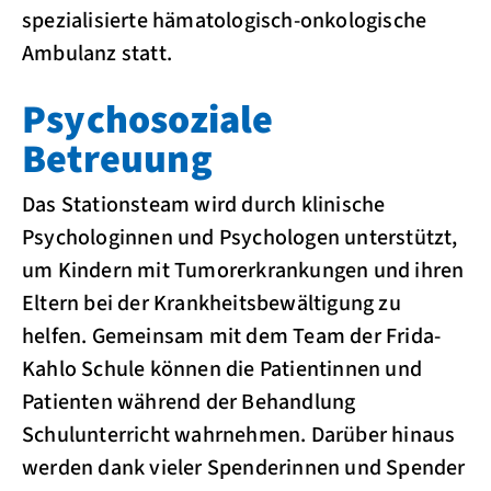
spezialisierte hämatologisch-onkologische
Ambulanz statt.
Psychosoziale
Betreuung
Das Stationsteam wird durch klinische
Psychologinnen und Psychologen unterstützt,
um Kindern mit Tumorerkrankungen und ihren
Eltern bei der Krankheitsbewältigung zu
helfen. Gemeinsam mit dem Team der Frida-
Kahlo Schule können die Patientinnen und
Patienten während der Behandlung
Schulunterricht wahrnehmen. Darüber hinaus
werden dank vieler Spenderinnen und Spender