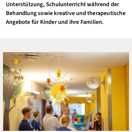
Unterstützung, Schulunterricht während der
Behandlung sowie kreative und therapeutische
Angebote für Kinder und ihre Familien.