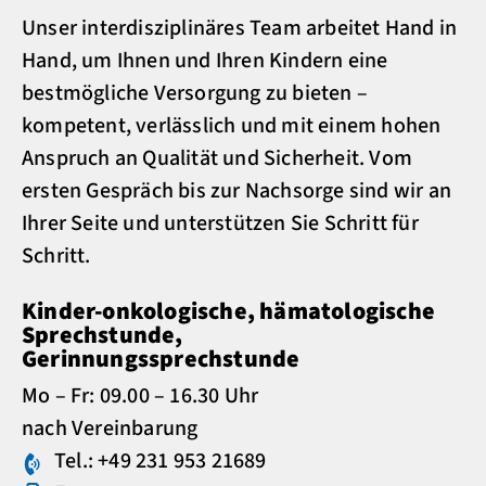
Unser interdisziplinäres Team arbeitet Hand in
Hand, um Ihnen und Ihren Kindern eine
bestmögliche Versorgung zu bieten –
kompetent, verlässlich und mit einem hohen
Anspruch an Qualität und Sicherheit. Vom
ersten Gespräch bis zur Nachsorge sind wir an
Ihrer Seite und unterstützen Sie Schritt für
Schritt.
Kinder-onkologische, hämatologische
Sprechstunde,
Gerinnungssprechstunde
Mo – Fr: 09.00 – 16.30 Uhr
nach Vereinbarung
Tel.: +49 231 953 21689