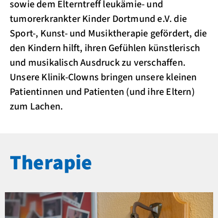
sowie dem Elterntreff leukämie- und
tumorerkrankter Kinder Dortmund e.V. die
Sport-, Kunst- und Musiktherapie gefördert, die
den Kindern hilft, ihren Gefühlen künstlerisch
und musikalisch Ausdruck zu verschaffen.
Unsere Klinik-Clowns bringen unsere kleinen
Patientinnen und Patienten (und ihre Eltern)
zum Lachen.
Therapie