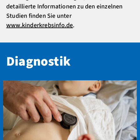
detaillierte Informationen zu den einzelnen
Studien finden Sie unter
www.kinderkrebsinfo.de
.
Diagnostik