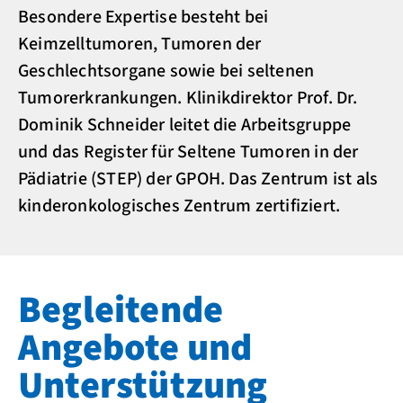
Besondere Expertise besteht bei
Keimzelltumoren, Tumoren der
Geschlechtsorgane sowie bei seltenen
Tumorerkrankungen. Klinikdirektor Prof. Dr.
Dominik Schneider leitet die Arbeitsgruppe
und das Register für Seltene Tumoren in der
Pädiatrie (STEP) der GPOH. Das Zentrum ist als
kinderonkologisches Zentrum zertifiziert.
Begleitende
Angebote und
Unterstützung