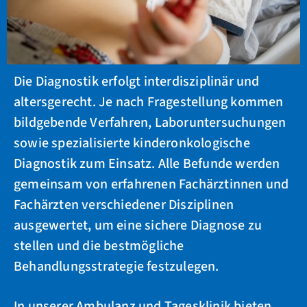
Die Diagnostik erfolgt interdisziplinär und
altersgerecht. Je nach Fragestellung kommen
bildgebende Verfahren, Laboruntersuchungen
sowie spezialisierte kinderonkologische
Diagnostik zum Einsatz. Alle Befunde werden
gemeinsam von erfahrenen Fachärztinnen und
Fachärzten verschiedener Disziplinen
ausgewertet, um eine sichere Diagnose zu
stellen und die bestmögliche
Behandlungsstrategie festzulegen.
In unserer Ambulanz und Tagesklinik bieten