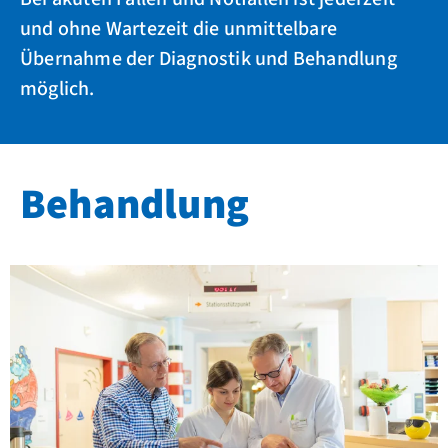
und ohne Wartezeit die unmittelbare
Übernahme der Diagnostik und Behandlung
möglich.
Behandlung