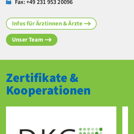
Fax: +49 231 953 20096
Infos für Ärztinnen & Ärzte
Unser Team
Zertifikate &
Kooperationen