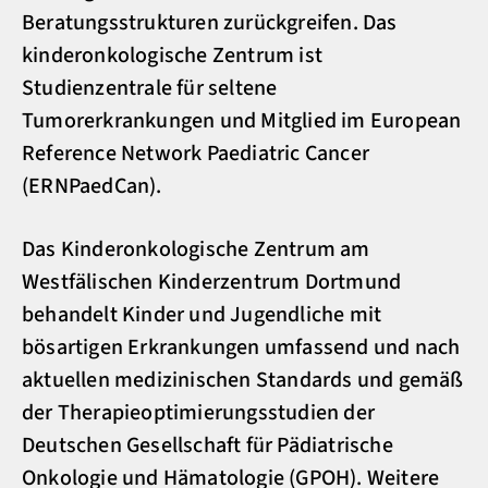
Beratungsstrukturen zurückgreifen. Das
kinderonkologische Zentrum ist
Studienzentrale für seltene
Tumorerkrankungen und Mitglied im European
Reference Network Paediatric Cancer
(ERNPaedCan).
Das Kinderonkologische Zentrum am
Westfälischen Kinderzentrum Dortmund
behandelt Kinder und Jugendliche mit
bösartigen Erkrankungen umfassend und nach
aktuellen medizinischen Standards und gemäß
der Therapieoptimierungsstudien der
Deutschen Gesellschaft für Pädiatrische
Onkologie und Hämatologie (GPOH). Weitere