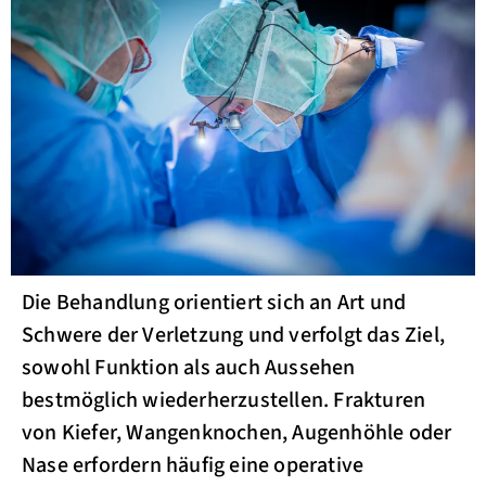
Die Behandlung orientiert sich an Art und
Schwere der Verletzung und verfolgt das Ziel,
sowohl Funktion als auch Aussehen
bestmöglich wiederherzustellen. Frakturen
von Kiefer, Wangenknochen, Augenhöhle oder
Nase erfordern häufig eine operative