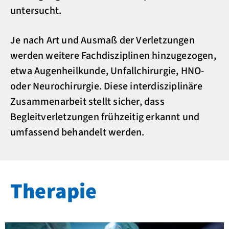
untersucht.
Je nach Art und Ausmaß der Verletzungen
werden weitere Fachdisziplinen hinzugezogen,
etwa Augenheilkunde, Unfallchirurgie, HNO-
oder Neurochirurgie. Diese interdisziplinäre
Zusammenarbeit stellt sicher, dass
Begleitverletzungen frühzeitig erkannt und
umfassend behandelt werden.
Therapie