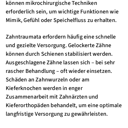
können mikrochirurgische Techniken
erforderlich sein, um wichtige Funktionen wie
Mimik, Gefühl oder Speichelfluss zu erhalten.
Zahntraumata erfordern häufig eine schnelle
und gezielte Versorgung. Gelockerte Zähne
können durch Schienen stabilisiert werden.
Ausgeschlagene Zähne lassen sich – bei sehr
rascher Behandlung – oft wieder einsetzen.
Schäden an Zahnwurzeln oder am
Kieferknochen werden in enger
Zusammenarbeit mit Zahnärzten und
Kieferorthopäden behandelt, um eine optimale
langfristige Versorgung zu gewährleisten.