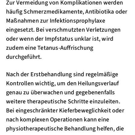
Zur Vermeidung von Komplikationen werden
häufig Schmerzmedikamente, Antibiotika oder
Maßnahmen zur Infektionsprophylaxe
eingesetzt. Bei verschmutzten Verletzungen
oder wenn der Impfstatus unklar ist, wird
zudem eine Tetanus-Auffrischung
durchgeführt.
Nach der Erstbehandlung sind regelmäßige
Kontrollen wichtig, um den Heilungsverlauf
genau zu überwachen und gegebenenfalls
weitere therapeutische Schritte einzuleiten.
Bei eingeschränkter Kieferbeweglichkeit oder
nach komplexen Operationen kann eine
physiotherapeutische Behandlung helfen, die