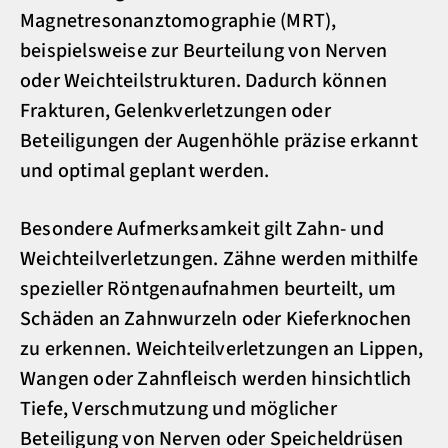
Magnetresonanztomographie (MRT),
beispielsweise zur Beurteilung von Nerven
oder Weichteilstrukturen. Dadurch können
Frakturen, Gelenkverletzungen oder
Beteiligungen der Augenhöhle präzise erkannt
und optimal geplant werden.
Besondere Aufmerksamkeit gilt Zahn- und
Weichteilverletzungen. Zähne werden mithilfe
spezieller Röntgenaufnahmen beurteilt, um
Schäden an Zahnwurzeln oder Kieferknochen
zu erkennen. Weichteilverletzungen an Lippen,
Wangen oder Zahnfleisch werden hinsichtlich
Tiefe, Verschmutzung und möglicher
Beteiligung von Nerven oder Speicheldrüsen