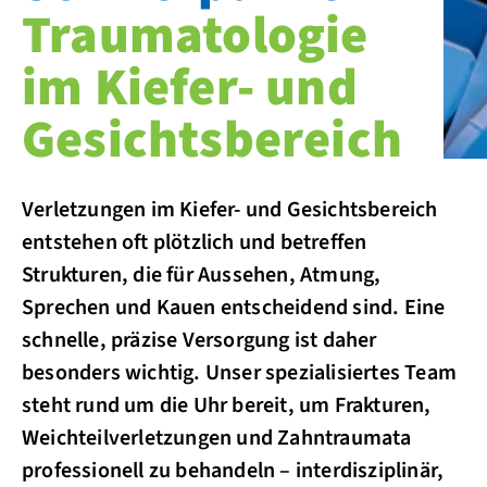
Traumatologie
im Kiefer- und
Gesichtsbereich
Verletzungen im Kiefer- und Gesichtsbereich
entstehen oft plötzlich und betreffen
Strukturen, die für Aussehen, Atmung,
Sprechen und Kauen entscheidend sind. Eine
schnelle, präzise Versorgung ist daher
besonders wichtig. Unser spezialisiertes Team
steht rund um die Uhr bereit, um Frakturen,
Weichteilverletzungen und Zahntraumata
professionell zu behandeln – interdisziplinär,