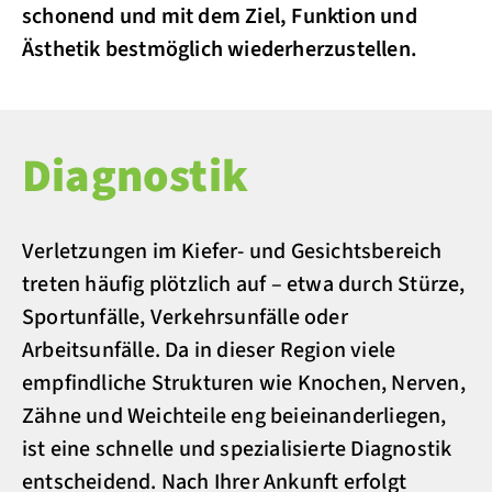
schonend und mit dem Ziel, Funktion und
Ästhetik bestmöglich wiederherzustellen.
Diagnostik
Verletzungen im Kiefer- und Gesichtsbereich
treten häufig plötzlich auf – etwa durch Stürze,
Sportunfälle, Verkehrsunfälle oder
Arbeitsunfälle. Da in dieser Region viele
empfindliche Strukturen wie Knochen, Nerven,
Zähne und Weichteile eng beieinanderliegen,
ist eine schnelle und spezialisierte Diagnostik
entscheidend. Nach Ihrer Ankunft erfolgt