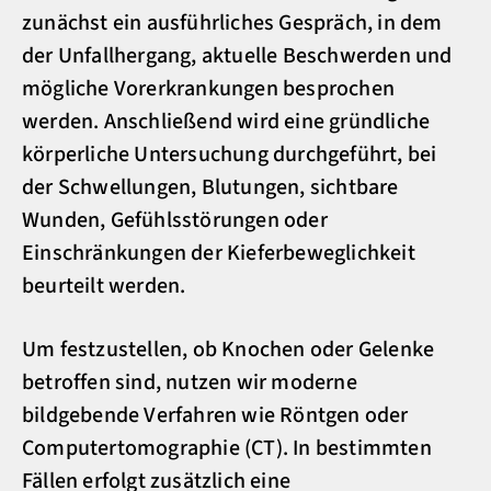
zunächst ein ausführliches Gespräch, in dem
der Unfallhergang, aktuelle Beschwerden und
mögliche Vorerkrankungen besprochen
werden. Anschließend wird eine gründliche
körperliche Untersuchung durchgeführt, bei
der Schwellungen, Blutungen, sichtbare
Wunden, Gefühlsstörungen oder
Einschränkungen der Kieferbeweglichkeit
beurteilt werden.
Um festzustellen, ob Knochen oder Gelenke
betroffen sind, nutzen wir moderne
bildgebende Verfahren wie Röntgen oder
Computertomographie (CT). In bestimmten
Fällen erfolgt zusätzlich eine