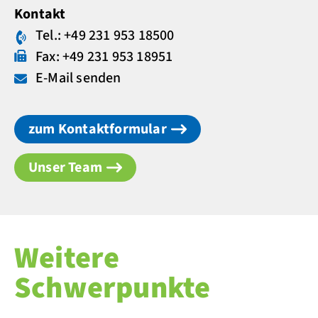
Kontakt
Tel.: +49 231 953 18500
Fax: +49 231 953 18951
E-Mail senden
zum Kontaktformular
Unser Team
Weitere
Schwerpunkte