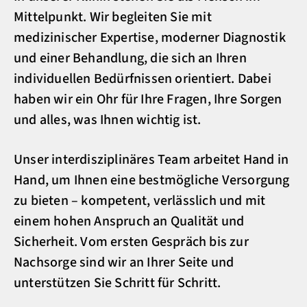
Mittelpunkt. Wir begleiten Sie mit
medizinischer Expertise, moderner Diagnostik
und einer Behandlung, die sich an Ihren
individuellen Bedürfnissen orientiert. Dabei
haben wir ein Ohr für Ihre Fragen, Ihre Sorgen
und alles, was Ihnen wichtig ist.
Unser interdisziplinäres Team arbeitet Hand in
Hand, um Ihnen eine bestmögliche Versorgung
zu bieten – kompetent, verlässlich und mit
einem hohen Anspruch an Qualität und
Sicherheit. Vom ersten Gespräch bis zur
Nachsorge sind wir an Ihrer Seite und
unterstützen Sie Schritt für Schritt.