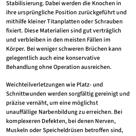
Stabilisierung. Dabei werden die Knochen in
ihre ursprüngliche Position zurückgeführt und
mithilfe kleiner Titanplatten oder Schrauben
fixiert. Diese Materialien sind gut verträglich
und verbleiben in den meisten Fällen im
Körper. Bei weniger schweren Brüchen kann
gelegentlich auch eine konservative
Behandlung ohne Operation ausreichen.
Weichteilverletzungen wie Platz- und
Schnittwunden werden sorgfältig gereinigt und
präzise vernäht, um eine möglichst
unauffällige Narbenbildung zu erreichen. Bei
komplexeren Defekten, bei denen Nerven,
Muskeln oder Speicheldrüsen betroffen sind,