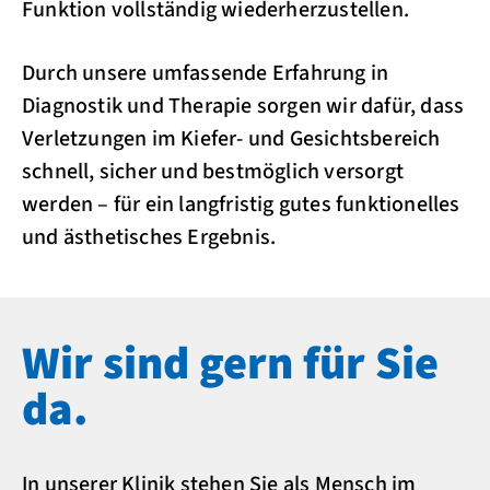
Funktion vollständig wiederherzustellen.
Durch unsere umfassende Erfahrung in
Diagnostik und Therapie sorgen wir dafür, dass
Verletzungen im Kiefer- und Gesichtsbereich
schnell, sicher und bestmöglich versorgt
werden – für ein langfristig gutes funktionelles
und ästhetisches Ergebnis.
Wir sind gern für Sie
da.
In unserer Klinik stehen Sie als Mensch im