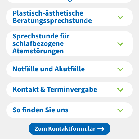
Plastisch-ästhetische
Beratungssprechstunde
Sprechstunde für
schlafbezogene
Atemstörungen
Notfälle und Akutfälle
Kontakt & Terminvergabe
So finden Sie uns
Zum Kontaktformular