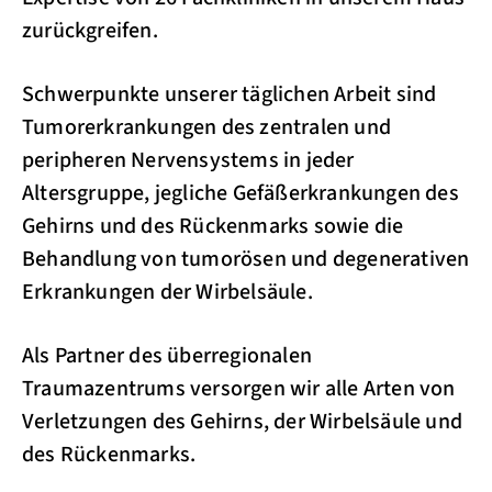
zurückgreifen.
Schwerpunkte unserer täglichen Arbeit sind
Tumorerkrankungen des zentralen und
peripheren Nervensystems in jeder
Altersgruppe, jegliche Gefäßerkrankungen des
Gehirns und des Rückenmarks sowie die
Behandlung von tumorösen und degenerativen
Erkrankungen der Wirbelsäule.
Als Partner des überregionalen
Traumazentrums versorgen wir alle Arten von
Verletzungen des Gehirns, der Wirbelsäule und
des Rückenmarks.