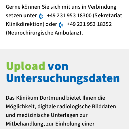
Gerne können Sie sich mit uns in Verbindung
setzen unter
+49 231 953 18300
(Sekretariat
Klinikdirektion) oder
+49 231 953 18352
(Neurochirurgische Ambulanz).
Upload
von
Untersuchungsdaten
Das Klinikum Dortmund bietet Ihnen die
Möglichkeit, digitale radiologische Bilddaten
und medizinische Unterlagen zur
Mitbehandlung, zur Einholung einer