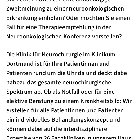
Zweitmeinung zu einer neuroonkologischen
Erkrankung einholen? Oder möchten Sie einen
Fall für eine Therapieempfehlung in der
Neuroonkologischen Konferenz vorstellen?
Die Klinik für Neurochirurgie im Klinikum
Dortmund ist für Ihre Patientinnen und
Patienten rund um die Uhr da und deckt dabei
nahezu das gesamte neurochirurgische
Spektrum ab. Ob als Notfall oder für eine
elektive Beratung zu einem Krankheitsbild: Wir
erstellen für alle Patientinnen und Patienten
ein individuelles Behandlungskonzept und
können dabei auf die interdisziplinäre
Expertise von 26 Fachkliniken in unserem Haus