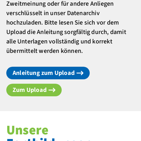
Zweitmeinung oder für andere Anliegen
verschlüsselt in unser Datenarchiv
hochzuladen. Bitte lesen Sie sich vor dem
Upload die Anleitung sorgfältig durch, damit
alle Unterlagen vollständig und korrekt
übermittelt werden können.
Anleitung zum Upload
Zum Upload
Unsere