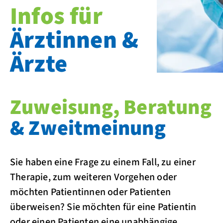
Infos für
Ärztinnen &
Ärzte
Zuweisung, Beratung
& Zweitmeinung
Sie haben eine Frage zu einem Fall, zu einer
Therapie, zum weiteren Vorgehen oder
möchten Patientinnen oder Patienten
überweisen? Sie möchten für eine Patientin
oder einen Patienten eine unabhängige