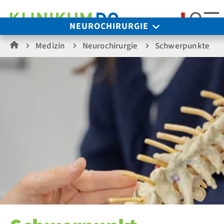
Such
NEUROCHIRURGIE
Medizin
Neurochirurgie
Schwerpunkte