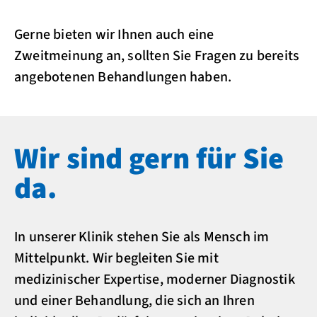
Gerne bieten wir Ihnen auch eine
Zweitmeinung an, sollten Sie Fragen zu bereits
angebotenen Behandlungen haben.
Wir sind gern für Sie
da.
In unserer Klinik stehen Sie als Mensch im
Mittelpunkt. Wir begleiten Sie mit
medizinischer Expertise, moderner Diagnostik
und einer Behandlung, die sich an Ihren