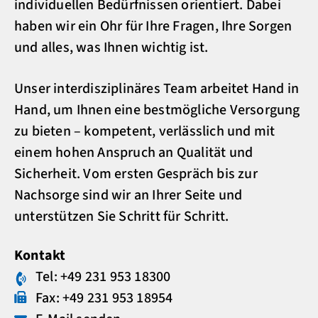
individuellen Bedürfnissen orientiert. Dabei
haben wir ein Ohr für Ihre Fragen, Ihre Sorgen
und alles, was Ihnen wichtig ist.
Unser interdisziplinäres Team arbeitet Hand in
Hand, um Ihnen eine bestmögliche Versorgung
zu bieten – kompetent, verlässlich und mit
einem hohen Anspruch an Qualität und
Sicherheit. Vom ersten Gespräch bis zur
Nachsorge sind wir an Ihrer Seite und
unterstützen Sie Schritt für Schritt.
Kontakt
Tel: +49 231 953 18300
Fax: +49 231 953 18954