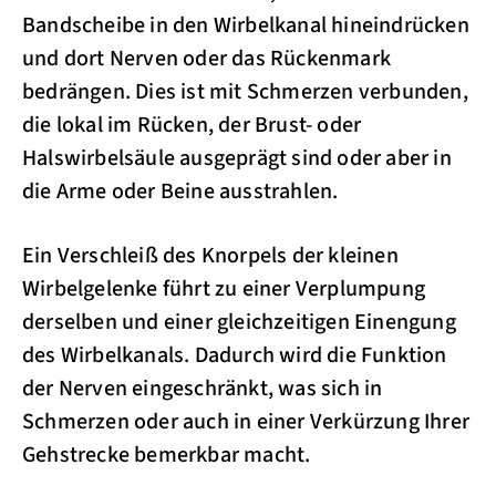
Bandscheibe in den Wirbelkanal hineindrücken
und dort Nerven oder das Rückenmark
bedrängen. Dies ist mit Schmerzen verbunden,
die lokal im Rücken, der Brust- oder
Halswirbelsäule ausgeprägt sind oder aber in
die Arme oder Beine ausstrahlen.
Ein Verschleiß des Knorpels der kleinen
Wirbelgelenke führt zu einer Verplumpung
derselben und einer gleichzeitigen Einengung
des Wirbelkanals. Dadurch wird die Funktion
der Nerven eingeschränkt, was sich in
Schmerzen oder auch in einer Verkürzung Ihrer
Gehstrecke bemerkbar macht.