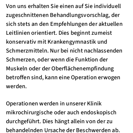
Von uns erhalten Sie einen auf Sie individuell
zugeschnittenen Behandlungsvorschlag, der
sich stets an den Empfehlungen der aktuellen
Leitlinien orientiert. Dies beginnt zumeist
konservativ mit Krankengymnastik und
Schmerzmitteln. Nur bei nicht nachlassenden
Schmerzen, oder wenn die Funktion der
Muskeln oder der Oberflächenempfindung
betroffen sind, kann eine Operation erwogen
werden.
Operationen werden in unserer Klinik
mikrochirurgische oder auch endoskopisch
durchgeführt. Dies hängt allein von der zu
behandelnden Ursache der Beschwerden ab.