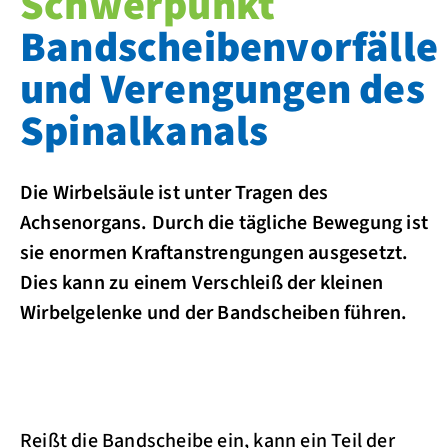
Schwerpunkt
Bandscheibenvorfälle
und Verengungen des
Spinalkanals
Die Wirbelsäule ist unter Tragen des
Achsenorgans. Durch die tägliche Bewegung ist
sie enormen Kraftanstrengungen ausgesetzt.
Dies kann zu einem Verschleiß der kleinen
Wirbelgelenke und der Bandscheiben führen.
Reißt die Bandscheibe ein, kann ein Teil der