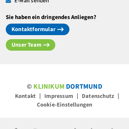
E-Mail senden
Sie haben ein dringendes Anliegen?
Kontaktformular
Unser Team
©
KLINIKUM
DORTMUND
Kontakt
Impressum
Datenschutz
Cookie-Einstellungen