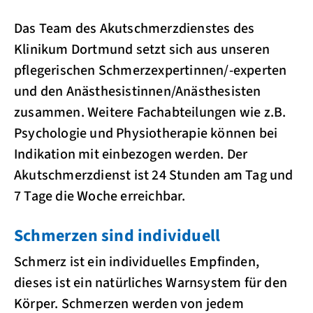
Das Team des Akutschmerzdienstes des
Klinikum Dortmund setzt sich aus unseren
pflegerischen Schmerzexpertinnen/-experten
und den Anästhesistinnen/Anästhesisten
zusammen. Weitere Fachabteilungen wie z.B.
Psychologie und Physiotherapie können bei
Indikation mit einbezogen werden. Der
Akutschmerzdienst ist 24 Stunden am Tag und
7 Tage die Woche erreichbar.
Schmerzen sind individuell
Schmerz ist ein individuelles Empfinden,
dieses ist ein natürliches Warnsystem für den
Körper. Schmerzen werden von jedem