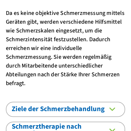
Da es keine objektive Schmerzmessung mittels
Geräten gibt, werden verschiedene Hilfsmittel
wie Schmerzskalen eingesetzt, um die
Schmerzintensität festzustellen. Dadurch
erreichen wir eine individuelle
Schmerzmessung. Sie werden regelmäßig
durch Mitarbeitende unterschiedlicher
Abteilungen nach der Stärke Ihrer Schmerzen
befragt.
Ziele der Schmerzbehandlung
Schmerztherapie nach