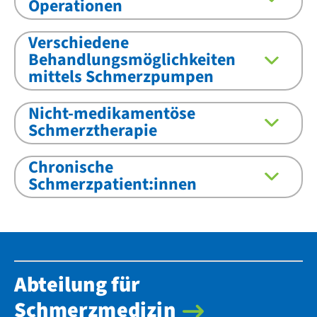
Operationen
Verschiedene
Behandlungsmöglichkeiten
mittels Schmerzpumpen
Nicht-medikamentöse
Schmerztherapie
Chronische
Schmerzpatient:innen
Abteilung für
Schmerzmedizin