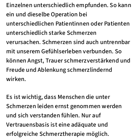
Einzelnen unterschiedlich empfunden. So kann
ein und dieselbe Operation bei
unterschiedlichen Patientinnen oder Patienten
unterschiedlich starke Schmerzen
verursachen. Schmerzen sind auch untrennbar
mit unserem Gefühlserleben verbunden. So
können Angst, Trauer schmerzverstärkend und
Freude und Ablenkung schmerzlindernd
wirken.
Es ist wichtig, dass Menschen die unter
Schmerzen leiden ernst genommen werden
und sich verstanden fühlen. Nur auf
Vertrauensbasis ist eine adäquate und
erfolgreiche Schmerztherapie möglich.