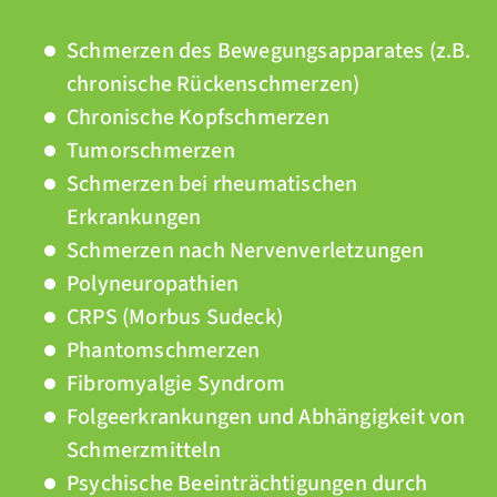
Schmerzen des Bewegungsapparates (z.B.
chronische Rückenschmerzen)
Chronische Kopfschmerzen
Tumorschmerzen
Schmerzen bei rheumatischen
Erkrankungen
Schmerzen nach Nervenverletzungen
Polyneuropathien
CRPS (Morbus Sudeck)
Phantomschmerzen
Fibromyalgie Syndrom
Folgeerkrankungen und Abhängigkeit von
Schmerzmitteln
Psychische Beeinträchtigungen durch