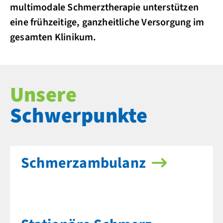
multimodale Schmerztherapie unterstützen
eine frühzeitige, ganzheitliche Versorgung im
gesamten Klinikum.
Unsere
Schwerpunkte
Schmerzambulanz