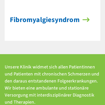
Fibro­myalgie­syndrom
Unsere Klinik widmet sich allen Patientinnen
und Patienten mit chronischen Schmerzen und
den daraus entstandenen Folgeerkrankungen.
Wir bieten eine ambulante und stationäre
Versorgung mit interdisziplinärer Diagnostik
und Therapien.