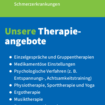
Schmerzerkrankungen
Unsere
Therapie­
angebote
Einzelgespräche und Gruppentherapien
Medikamentöse Einstellungen
Psychologische Verfahren (z. B.
Entspannungs-, Achtsamkeitstraining)
Physiotherapie, Sporttherapie und Yoga
Ergotherapie
Musiktherapie