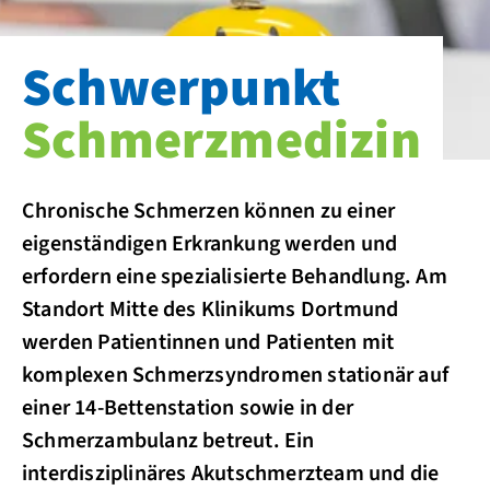
Schwerpunkt
Schmerzmedizin
Chronische Schmerzen können zu einer
eigenständigen Erkrankung werden und
erfordern eine spezialisierte Behandlung. Am
Standort Mitte des Klinikums Dortmund
werden Patientinnen und Patienten mit
komplexen Schmerzsyndromen stationär auf
einer 14-Bettenstation sowie in der
Schmerzambulanz betreut. Ein
interdisziplinäres Akutschmerzteam und die