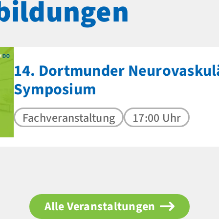
bildungen
14. Dortmunder Neurovaskul
Symposium
Fachveranstaltung
17:00 Uhr
Alle Veranstaltungen