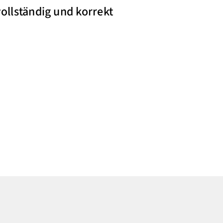
ollständig und korrekt