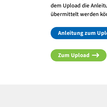
dem Upload die Anleitu
übermittelt werden kö
Anleitung zum Up
Zum Upload