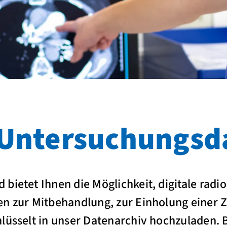
Untersuchungsd
bietet Ihnen die Möglichkeit, digitale radi
en zur Mitbehandlung, zur Einholung einer 
lüsselt in unser Datenarchiv hochzuladen. Bi