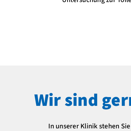
Wir sind ger
In unserer Klinik stehen Si