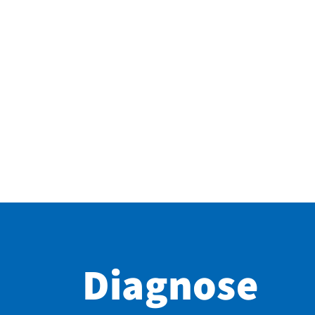
Diagnose