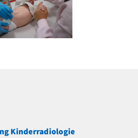
ng Kinderradiologie