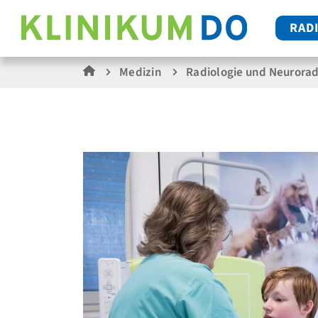
RAD
Medizin
Radiologie und Neurorad