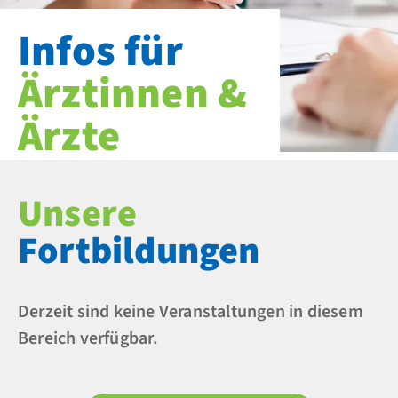
Infos für
Ärztinnen &
Ärzte
Unsere
Fortbildungen
Derzeit sind keine Veranstaltungen in diesem
Bereich verfügbar.