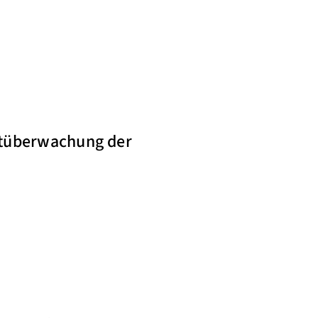
itüberwachung der