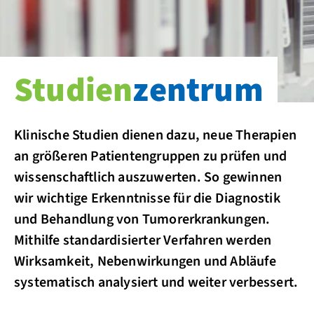
Studien­
zentrum
Klinische Studien dienen dazu, neue Therapien
an größeren Patientengruppen zu prüfen und
wissenschaftlich auszuwerten. So gewinnen
wir wichtige Erkenntnisse für die Diagnostik
und Behandlung von Tumorerkrankungen.
Mithilfe standardisierter Verfahren werden
Wirksamkeit, Nebenwirkungen und Abläufe
systematisch analysiert und weiter verbessert.