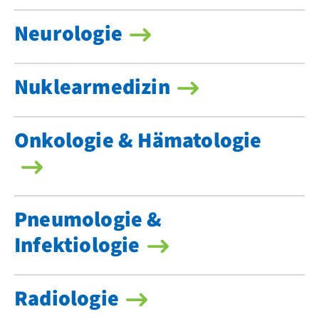
Neurologie
Nuklearmedizin
Onkologie & Hämatologie
Pneumologie &
Infektiologie
Radiologie