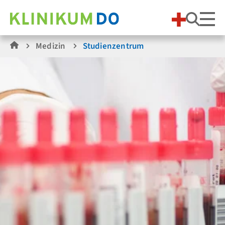
Suche
Medizin
Studienzentrum