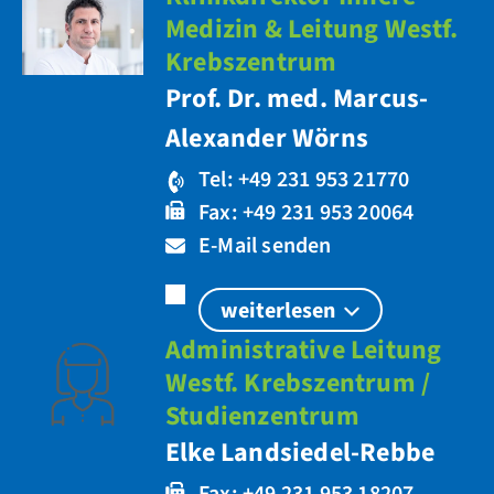
Medizin & Leitung Westf.
Krebszentrum
Prof. Dr. med. Marcus-
Alexander Wörns
Tel: +49 231 953 21770
Fax: +49 231 953 20064
E-Mail senden
weiterlesen
Administrative Leitung
Westf. Krebszentrum /
Studienzentrum
Elke Landsiedel-Rebbe