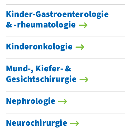
Kinder-Gastroenterologie
& -rheumatologie
Kinderonkologie
Mund-, Kiefer- &
Gesichtschirurgie
Nephrologie
Neurochirurgie