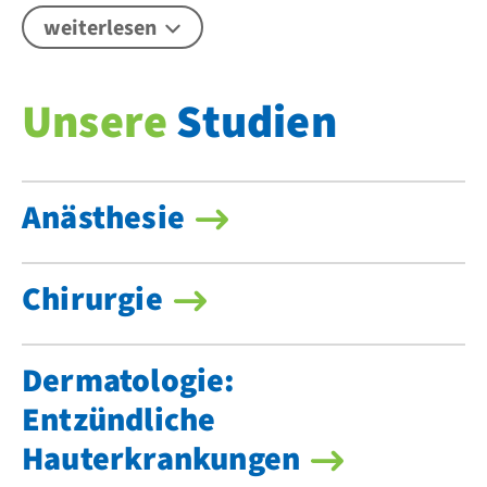
weiterlesen
Unsere
Studien
Anästhesie
Chirurgie
Dermatologie:
Entzündliche
Hauterkrankungen