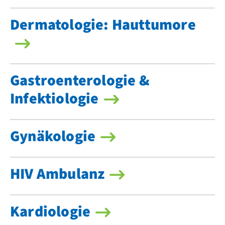
Dermatologie: Hauttumore
Gastroenterologie &
Infektiologie
Gynäkologie
HIV Ambulanz
Kardiologie