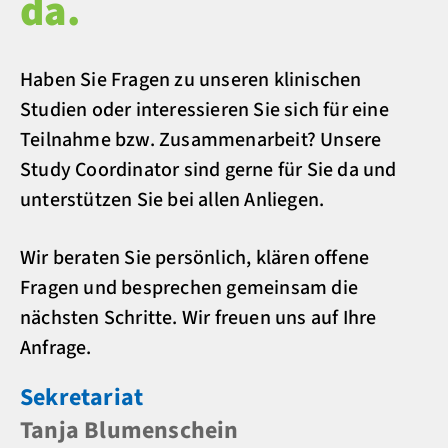
da.
Haben Sie Fragen zu unseren klinischen
Studien oder interessieren Sie sich für eine
Teilnahme bzw. Zusammenarbeit? Unsere
Study Coordinator sind gerne für Sie da und
unterstützen Sie bei allen Anliegen.
Wir beraten Sie persönlich, klären offene
Fragen und besprechen gemeinsam die
nächsten Schritte. Wir freuen uns auf Ihre
Anfrage.
Sekretariat
Tanja Blumenschein