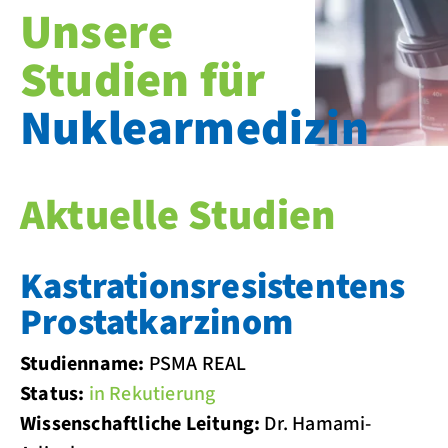
Unsere
Studien für
Nuklearmedizin
Aktuelle Studien
Kastrationsresistentens
Prostatkarzinom
Studienname:
PSMA REAL
Status:
in Rekutierung
Wissenschaftliche Leitung:
Dr. Hamami-