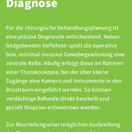
Diagnose
Für die chirurgische Behandlungsplanung ist
eine präzise Diagnostik entscheidend. Neben
bildgebenden Verfahren spielt die operative
bzw. minimal-invasive Gewebegewinnung eine
zentrale Rolle. Häufig erfolgt diese im Rahmen
einer Thorakoskopie, bei der über kleine
Zugänge eine Kamera und Instrumente in den
Brustraum eingeführt werden. So können
verdächtige Befunde direkt beurteilt und
gezielt Biopsien entnommen werden.
Zur Beurteilung einer möglichen Ausbreitung