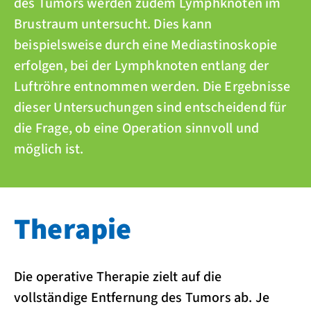
des Tumors werden zudem Lymphknoten im
Brustraum untersucht. Dies kann
beispielsweise durch eine Mediastinoskopie
erfolgen, bei der Lymphknoten entlang der
Luftröhre entnommen werden. Die Ergebnisse
dieser Untersuchungen sind entscheidend für
die Frage, ob eine Operation sinnvoll und
möglich ist.
Therapie
Die operative Therapie zielt auf die
vollständige Entfernung des Tumors ab. Je