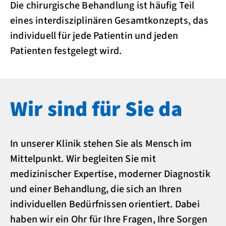
Die chirurgische Behandlung ist häufig Teil
eines interdisziplinären Gesamtkonzepts, das
individuell für jede Patientin und jeden
Patienten festgelegt wird.
Wir sind für Sie da
In unserer Klinik stehen Sie als Mensch im
Mittelpunkt. Wir begleiten Sie mit
medizinischer Expertise, moderner Diagnostik
und einer Behandlung, die sich an Ihren
individuellen Bedürfnissen orientiert. Dabei
haben wir ein Ohr für Ihre Fragen, Ihre Sorgen