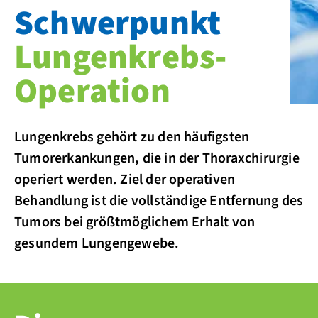
Schwerpunkt
Lungenkrebs-
Operation
Lungenkrebs gehört zu den häufigsten
Tumorerkankungen, die in der Thoraxchirurgie
operiert werden. Ziel der operativen
Behandlung ist die vollständige Entfernung des
Tumors bei größtmöglichem Erhalt von
gesundem Lungengewebe.