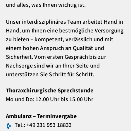
und alles, was Ihnen wichtig ist.
Unser interdisziplinäres Team arbeitet Hand in
Hand, um Ihnen eine bestmögliche Versorgung
zu bieten – kompetent, verlässlich und mit
einem hohen Anspruch an Qualität und
Sicherheit. Vom ersten Gespräch bis zur
Nachsorge sind wir an Ihrer Seite und
unterstützen Sie Schritt für Schritt.
Thoraxchirurgische Sprechstunde
Mo und Do: 12.00 Uhr bis 15.00 Uhr
Ambulanz – Terminvergabe
Tel.: +49 231 953 18833