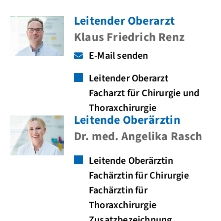
Leitender Oberarzt
Klaus Friedrich Renz
E-Mail senden
Leitender Oberarzt
Facharzt für Chirurgie und
Thoraxchirurgie
Leitende Oberärztin
Dr. med. Angelika Rasch
Leitende Oberärztin
Fachärztin für Chirurgie
Fachärztin für
Thoraxchirurgie
Zusatzbezeichnung