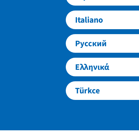
Italiano
Русский
Ελληνικά
Türkce